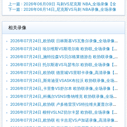
上一篇 : 2026年06月09日 马刺VS尼克斯 NBA_全场录像【全
下一篇 : 2026年06月14日_尼克斯VS马刺 NBA录像_全场录像
相关录像
2026年07月24日_欧协联 日林斯基VS瓦鲁尔录像_全场录像【高清回放】
2026年07月24日 埃尔维斯VS斯塔尔南 欧协联_全场录像【全场回放】
2026年07月24日_施特拉森VS贝尔格莱德游击 欧协联录像_高清录像【全场回放】
2026年07月24日 托尔斯港VS马瑟韦尔 欧协联_全场录像【视频集锦】
2026年07月24日_欧协联 德里城VS里耶卡录像_高清录像【全场回放】
2026年07月24日_斯肯迪亚VSASK布拉沃 欧协联录像_全场录像【视频集锦】
2026年07月24日_卡里鲁VS舒尔本 欧协联录像_全场录像【全场回放】
2026年07月24日_科佩尔VSNSI鲁纳维克 欧协联录像_全场录像【全场回放】
2026年07月24日_欧协联 卢多格雷茨VS特拉维夫夏普尔录像_全场录像【全场回放】
2026年07月24日 根特VSLNZ切尔卡瑟 欧协联_全场录像【视频集锦】
2026年07月24日_欧协联 杜卡吉尼VS卢加诺录像_高清录像【全场回放】