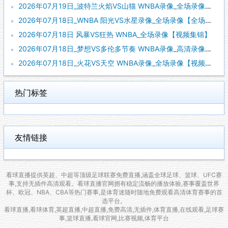
2026年07月19日_波特兰火焰VS山猫 WNBA录像_全场录像【高清回放】
2026年07月18日_WNBA 阳光VS水星录像_全场录像【全场回放】
2026年07月18日 风暴VS狂热 WNBA_全场录像【视频集锦】
2026年07月18日_梦想VS多伦多节奏 WNBA录像_高清录像【全场回放】
2026年07月18日_火花VS天空 WNBA录像_全场录像【视频集锦】
热门标签
友情链接
看球直播提供英超、中超等顶级足球联赛免费直播,涵盖全球足球、篮球、UFC赛
事,支持无插件高清观看。看球直播官网拥有稳定流畅的播放体验,赛事覆盖世界
杯、欧冠、NBA、CBA等热门赛事,是体育迷随时随地免费观看高清体育赛事的首
选平台。
看球直播,看球体育,英超直播,中超直播,免费高清,无插件,体育直播,在线观看,足球赛
事,篮球直播,看球官网,比赛视频,体育平台