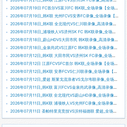
2026年07月19日 FC首尔VS富川FC 韩K联_全场录像【全场回放】
2026年07月19日_韩K联 光州FCVS安养FC录像_全场录像【全场回放】
2026年07月18日_韩K联 全北现代VS仁川联录像_高清录像【全场回放】
2026年07月18日_浦项铁人VS济州SK FC 韩K联录像_全场录像【高清回放】
2026年07月18日_蔚山HDVS大田市民 韩K联录像_高清录像【全场回放】
2026年07月18日_金泉尚武VS江原FC 韩K联录像_全场录像【全场回放】
2026年07月12日_韩K联 大田市民VS济州SK FC录像_全场录像【全场回放】
2026年07月12日 江原FCVSFC首尔 韩K联_全场录像【全场回放】
2026年07月12日_韩K联 安养FCVS仁川联录像_全场录像【高清回放】
2026年07月12日_爱超 斯莱戈流浪者VS戈尔韦联录像_全场录像【高清回放】
2026年07月11日_韩K联 富川FCVS金泉尚武录像_高清录像【全场回放】
2026年07月11日_韩K联 全北现代VS蔚山HD录像_全场录像【视频集锦】
2026年07月11日_韩K联 浦项铁人VS光州FC录像_全场录像【视频集锦】
2026年07月11日 圣帕特里克竞技VS沃特福德联 爱超_全场录像【全场回放】