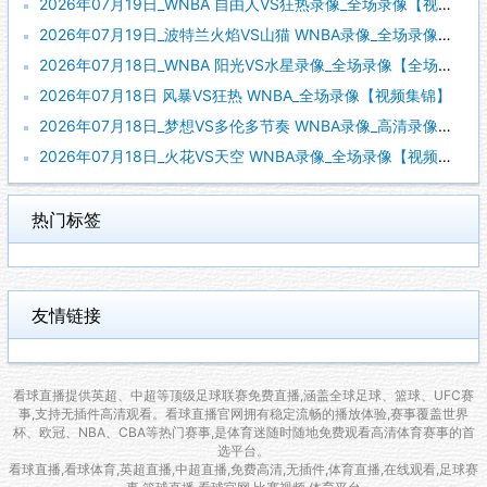
2026年07月19日_WNBA 自由人VS狂热录像_全场录像【视频集锦】
2026年07月19日_波特兰火焰VS山猫 WNBA录像_全场录像【高清回放】
2026年07月18日_WNBA 阳光VS水星录像_全场录像【全场回放】
2026年07月18日 风暴VS狂热 WNBA_全场录像【视频集锦】
2026年07月18日_梦想VS多伦多节奏 WNBA录像_高清录像【全场回放】
2026年07月18日_火花VS天空 WNBA录像_全场录像【视频集锦】
热门标签
友情链接
看球直播提供英超、中超等顶级足球联赛免费直播,涵盖全球足球、篮球、UFC赛
事,支持无插件高清观看。看球直播官网拥有稳定流畅的播放体验,赛事覆盖世界
杯、欧冠、NBA、CBA等热门赛事,是体育迷随时随地免费观看高清体育赛事的首
选平台。
看球直播,看球体育,英超直播,中超直播,免费高清,无插件,体育直播,在线观看,足球赛