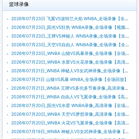
篮球录像
2026年07月23日 飞翼VS波特兰火焰 WNBA_全场录像【全场回放】
2026年07月23日_阳光VS狂热 WNBA录像_全场录像【视频集锦】
2026年07月23日_王牌VS神秘人 WNBA录像_全场录像【全场回放】
2026年07月23日_天空VS自由人 WNBA录像_全场录像【全场回放】
2026年07月23日_WNBA 山猫VS风暴录像_全场录像【全场回放】
2026年07月23日_WNBA 水星VS火花录像_全场录像【高清回放】
2026年07月21日_WNBA 神秘人VS女武神录像_全场录像【高清回放】
2026年07月21日 山猫VS风暴 WNBA_全场录像【全场回放】
2026年07月21日_WNBA 王牌VS多伦多节奏录像_高清录像【全场回放】
2026年07月21日_WNBA 自由人VS飞翼录像_全场录像【高清回放】
2026年07月20日_阳光VS水星 WNBA录像_高清录像【全场回放】
2026年07月20日_WNBA 天空VS梦想录像_高清录像【全场回放】
2026年07月20日_WNBA 火花VS飞翼录像_全场录像【高清回放】
2026年07月19日_WNBA 神秘人VS女武神录像_全场录像【高清回放】