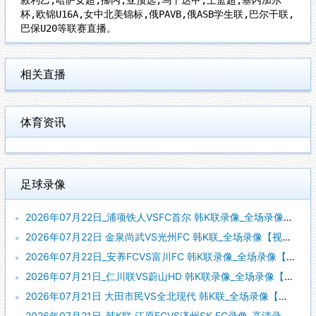
杯,欧锦U16A,女中北美锦标,俄PAVB,俄ASB学生联,巴尔干联,
巴保U20等联赛直播。
相关直播
体育资讯
足球录像
2026年07月22日_浦项铁人VSFC首尔 韩K联录像_全场录像【全场回放】
2026年07月22日 金泉尚武VS光州FC 韩K联_全场录像【视频集锦】
2026年07月22日_安养FCVS富川FC 韩K联录像_全场录像【视频集锦】
2026年07月21日_仁川联VS蔚山HD 韩K联录像_全场录像【视频集锦】
2026年07月21日 大田市民VS全北现代 韩K联_全场录像【视频集锦】
2026年07月21日_韩K联 江原FCVS济州SK FC录像_高清录像【全场回放】