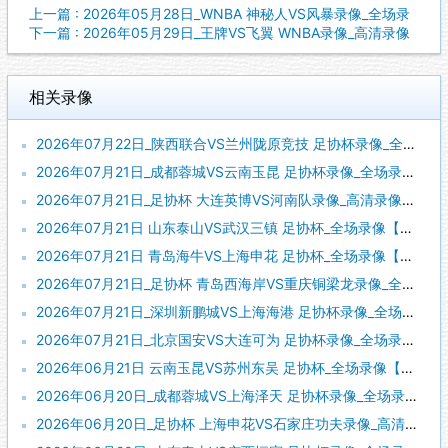
上一篇 : 2026年05月28日_WNBA 神秘人VS风暴录像_全场录
下一篇 : 2026年05月29日_王牌VS飞翼 WNBA录像_高清录像
相关录像
2026年07月22日_陕西联合VS兰州陇原竞技 足协杯录像_全场录像【高清回放】
2026年07月21日_成都蓉城VS云南玉昆 足协杯录像_全场录像【全场回放】
2026年07月21日_足协杯 大连英博VS河南队录像_高清录像【全场回放】
2026年07月21日 山东泰山VS武汉三镇 足协杯_全场录像【全场回放】
2026年07月21日 青岛海牛VS上海申花 足协杯_全场录像【全场回放】
2026年07月21日_足协杯 青岛西海岸VS重庆铜梁龙录像_全场录像【高清回放】
2026年07月21日_深圳新鹏城VS上海海港 足协杯录像_全场录像【高清回放】
2026年07月21日_北京国安VS大连可为 足协杯录像_全场录像【全场回放】
2026年06月21日 云南玉昆VS苏州东吴 足协杯_全场录像【视频集锦】
2026年06月20日_成都蓉城VS上海泽天 足协杯录像_全场录像【高清回放】
2026年06月20日_足协杯 上海申花VS石家庄功夫录像_高清录像【全场回放】