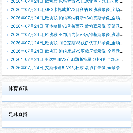
2026年07月24日_欧协联 佩特罗古VS巴尼亚卢卡战士录像_全场录像【高清回放】
2026年07月24日_GKS卡托威斯VS日利纳 欧协联录像_全场录像【高清回放】
2026年07月24日_欧协联 帕纳辛纳科斯VS帕克斯录像_全场录像【视频集锦】
2026年07月24日_哥本哈根VS普莱西亚 欧协联录像_高清录像【全场回放】
2026年07月24日_欧协联 亚布洛内茨VS瓦特基斯录像_高清录像【全场回放】
2026年07月24日_欧协联 阿贾克斯VS伏伊伏丁那录像_全场录像【高清回放】
2026年07月24日_欧协联 迪纳摩城VS亚穆尼积录像_全场录像【高清回放】
2026年07月24日 奥达里加VS布加勒斯特星 欧协联_全场录像【全场回放】
2026年07月24日_艾斯卡迪斯VS瓦杜兹 欧协联录像_全场录像【全场回放】
体育资讯
足球直播