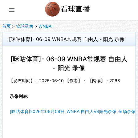
展开菜单
首页
>
篮球录像
>
WNBA
[咪咕体育]- 06-09 WNBA常规赛 自由人 - 阳光 录像
[咪咕体育]- 06-09 WNBA常规赛 自由人
- 阳光 录像
【发布时间】：2026-06-10 【作者】： 【阅读】：
2068
录像列表:
[咪咕体育]2026年06月09日_WNBA 自由人VS阳光录像_全场录