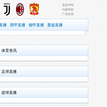
免责声明
问题帮助
广告联系
直播
西甲直播
德甲直播
爱超直播
体育资讯
足球直播
篮球直播