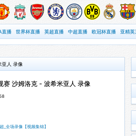
A直播
世界杯直播
英超直播
中超直播
欧冠杯直播
亚精英
希米亚人 录像
常规赛 沙姆洛克 - 波希米亚人 录像
58
 爱超_全场录像【视频集锦】