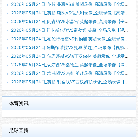
2026年05月24日_英超 曼联VS布莱顿录像_高清录像【全场回放】
2026年05月24日_英超 狼队VS伯恩利录像_全场录像【高清回放】
2026年05月24日_阿森纳VS水晶宫 英超录像_高清录像【全场回放】
2026年05月24日 纽卡斯尔联VS富勒姆 英超_全场录像【视频集锦】
2026年05月24日_布伦特福德VS利物浦 英超录像_全场录像【视频集锦】
2026年05月24日 阿斯顿维拉VS曼城 英超_全场录像【视频集锦】
2026年05月24日_伯恩茅斯VS诺丁汉森林 英超录像_全场录像【高清回放】
2026年05月24日_切尔西VS桑德兰 英超录像_全场录像【高清回放】
2026年05月24日_埃弗顿VS热刺 英超录像_高清录像【全场回放】
2026年05月24日_英超 利兹联VS西汉姆联录像_全场录像【全场回放】
体育资讯
足球直播