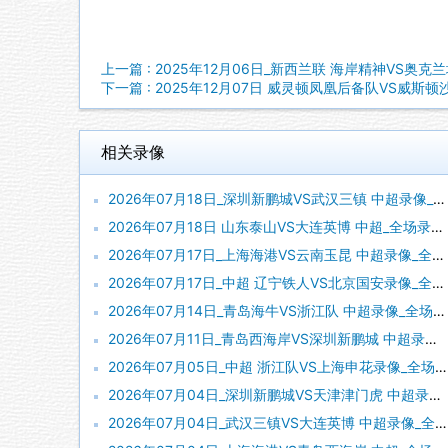
上一篇 : 2025年12月06日_新西兰联 海岸精神VS奥克
下一篇 : 2025年12月07日 威灵顿凤凰后备队VS威斯顿
相关录像
2026年07月18日_深圳新鹏城VS武汉三镇 中超录像_全场录像【视频集锦】
2026年07月18日 山东泰山VS大连英博 中超_全场录像【全场回放】
2026年07月17日_上海海港VS云南玉昆 中超录像_全场录像【全场回放】
2026年07月17日_中超 辽宁铁人VS北京国安录像_全场录像【高清回放】
2026年07月14日_青岛海牛VS浙江队 中超录像_全场录像【视频集锦】
2026年07月11日_青岛西海岸VS深圳新鹏城 中超录像_全场录像【视频集锦】
2026年07月05日_中超 浙江队VS上海申花录像_全场录像【全场回放】
2026年07月04日_深圳新鹏城VS天津津门虎 中超录像_全场录像【视频集锦】
2026年07月04日_武汉三镇VS大连英博 中超录像_全场录像【视频集锦】