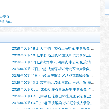
兰城录像_
沙伯 新西
2026年07月18日_天津津门虎VS上海申花 中超录像_高清录像【全场回放】
2026年07月18日_中超 浙江队VS重庆铜梁龙录像_全场录像【全场回放】
2026年07月17日_青岛海牛VS河南队 中超录像_高清录像【全场回放】
2026年07月17日_中超 成都蓉城VS青岛西海岸录像_全场录像【视频集锦】
2026年07月11日_中超 重庆铜梁龙VS成都蓉城录像_全场录像【视频集锦】
2026年07月10日_云南玉昆VS山东泰山 中超录像_高清录像【全场回放】
2026年07月05日_成都蓉城VS青岛海牛 中超录像_全场录像【视频集锦】
2026年07月04日_中超 山东泰山VS北京国安录像_全场录像【全场回放】
2026年07月04日_中超 重庆铜梁龙VS辽宁铁人录像_全场录像【视频集锦】