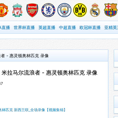
A直播
世界杯直播
英超直播
中超直播
欧冠杯直播
亚精英
浪者 - 惠灵顿奥林匹克 录像
规赛 米拉马尔流浪者 - 惠灵顿奥林匹克 录像
67
灵顿奥林匹克 新西兰联_全场录像【视频集锦】