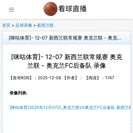
展开菜单
首页
>
足球录像
>
新西兰联
[咪咕体育]- 12-07 新西兰联常规赛 奥克兰联 - 奥克兰FC后备队 录像
[咪咕体育]- 12-07 新西兰联常规赛 奥克
兰联 - 奥克兰FC后备队 录像
【发布时间】：2025-12-08 【作者】： 【阅读】：
1747
录像列表:
[咪咕体育]2025年12月07日_奥克兰联VS奥克兰FC后备队 新西