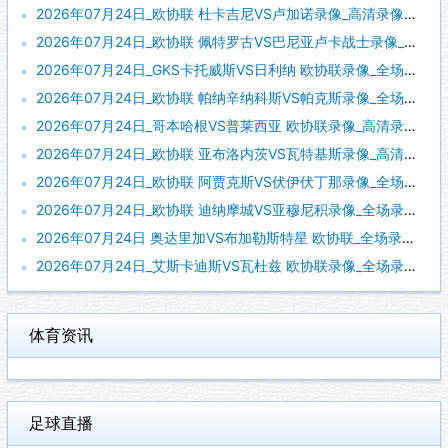
2026年07月24日_欧协联 杜卡吉尼VS卢加诺录像_高清录像【全场回放】
2026年07月24日_欧协联 佩特罗古VS巴尼亚卢卡战士录像_全场录像【高清回放】
2026年07月24日_GKS卡托威斯VS日利纳 欧协联录像_全场录像【高清回放】
2026年07月24日_欧协联 帕纳辛纳科斯VS帕克斯录像_全场录像【视频集锦】
2026年07月24日_哥本哈根VS普莱西亚 欧协联录像_高清录像【全场回放】
2026年07月24日_欧协联 亚布洛内茨VS瓦特基斯录像_高清录像【全场回放】
2026年07月24日_欧协联 阿贾克斯VS伏伊伏丁那录像_全场录像【高清回放】
2026年07月24日_欧协联 迪纳摩城VS亚穆尼积录像_全场录像【高清回放】
2026年07月24日 奥达里加VS布加勒斯特星 欧协联_全场录像【全场回放】
2026年07月24日_艾斯卡迪斯VS瓦杜兹 欧协联录像_全场录像【全场回放】
体育资讯
足球直播