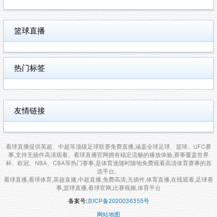
篮球直播
热门标签
友情链接
看球直播提供英超、中超等顶级足球联赛免费直播,涵盖全球足球、篮球、UFC赛
事,支持无插件高清观看。看球直播官网拥有稳定流畅的播放体验,赛事覆盖世界
杯、欧冠、NBA、CBA等热门赛事,是体育迷随时随地免费观看高清体育赛事的首
选平台。
看球直播,看球体育,英超直播,中超直播,免费高清,无插件,体育直播,在线观看,足球赛
事,篮球直播,看球官网,比赛视频,体育平台
备案号:
京ICP备2020036355号
网站地图