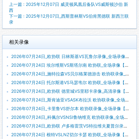
上一篇 : 2025年12月07日 威灵顿凤凰后备队VS威斯顿沙伯 新
西
下一篇 : 2025年12月07日_西斯普林斯VS伯肯黑德联 新西兰联
录
相关录像
2026年07月24日_欧协联 日林斯基VS瓦鲁尔录像_全场录像【高清回放】
2026年07月24日 埃尔维斯VS斯塔尔南 欧协联_全场录像【全场回放】
2026年07月24日_施特拉森VS贝尔格莱德游击 欧协联录像_高清录像【全场回放】
2026年07月24日 托尔斯港VS马瑟韦尔 欧协联_全场录像【视频集锦】
2026年07月24日_欧协联 德里城VS里耶卡录像_高清录像【全场回放】
2026年07月24日_斯肯迪亚VSASK布拉沃 欧协联录像_全场录像【视频集锦】
2026年07月24日_卡里鲁VS舒尔本 欧协联录像_全场录像【全场回放】
2026年07月24日_科佩尔VSNSI鲁纳维克 欧协联录像_全场录像【全场回放】
2026年07月24日_欧协联 卢多格雷茨VS特拉维夫夏普尔录像_全场录像【全场回放】
2026年07月24日 根特VSLNZ切尔卡瑟 欧协联_全场录像【视频集锦】