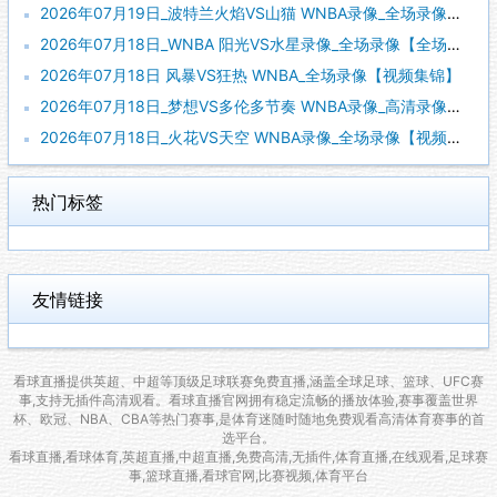
2026年07月19日_波特兰火焰VS山猫 WNBA录像_全场录像【高清回放】
2026年07月18日_WNBA 阳光VS水星录像_全场录像【全场回放】
2026年07月18日 风暴VS狂热 WNBA_全场录像【视频集锦】
2026年07月18日_梦想VS多伦多节奏 WNBA录像_高清录像【全场回放】
2026年07月18日_火花VS天空 WNBA录像_全场录像【视频集锦】
热门标签
友情链接
看球直播提供英超、中超等顶级足球联赛免费直播,涵盖全球足球、篮球、UFC赛
事,支持无插件高清观看。看球直播官网拥有稳定流畅的播放体验,赛事覆盖世界
杯、欧冠、NBA、CBA等热门赛事,是体育迷随时随地免费观看高清体育赛事的首
选平台。
看球直播,看球体育,英超直播,中超直播,免费高清,无插件,体育直播,在线观看,足球赛
事,篮球直播,看球官网,比赛视频,体育平台