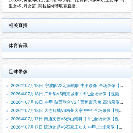
里女杯,丹女篮,阿拉锦标等联赛直播。
相关直播
体育资讯
足球录像
2026年07月18日_宁波队VS定南赣联 中甲录像_全场录像【视频集锦】
2026年07月18日 广州豹VS南京城市 中甲_全场录像【视频集锦】
2026年07月18日_中甲 陕西联合VS广西恒宸录像_高清录像【全场回放】
2026年07月18日 大连鲲城VS梅州客家 中甲_全场录像【视频集锦】
2026年07月17日 南通支云VS佛山南狮 中甲_全场录像【视频集锦】
2026年07月17日 延边龙鼎VS石家庄功夫 中甲_全场录像【视频集锦】