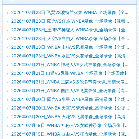
2026年07月23日 飞翼VS波特兰火焰 WNBA_全场录像【全场回放】
2026年07月23日_阳光VS狂热 WNBA录像_全场录像【视频集锦】
2026年07月23日_王牌VS神秘人 WNBA录像_全场录像【全场回放】
2026年07月23日_天空VS自由人 WNBA录像_全场录像【全场回放】
2026年07月23日_WNBA 山猫VS风暴录像_全场录像【全场回放】
2026年07月23日_WNBA 水星VS火花录像_全场录像【高清回放】
2026年07月21日_WNBA 神秘人VS女武神录像_全场录像【高清回放】
2026年07月21日 山猫VS风暴 WNBA_全场录像【全场回放】
2026年07月21日_WNBA 王牌VS多伦多节奏录像_高清录像【全场回放】
2026年07月21日_WNBA 自由人VS飞翼录像_全场录像【高清回放】
2026年07月20日_阳光VS水星 WNBA录像_高清录像【全场回放】
2026年07月20日_WNBA 天空VS梦想录像_高清录像【全场回放】
2026年07月20日_WNBA 火花VS飞翼录像_全场录像【高清回放】
2026年07月19日_WNBA 神秘人VS女武神录像_全场录像【高清回放】
2026年07月19日_WNBA 自由人VS狂热录像_全场录像【视频集锦】