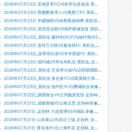
2026年07月23日 圣地亚哥FCVS科罗拉多急流 美职业_全场录像【视频集锦】
2026年07月23日 西雅图海湾人VS奥斯汀FC 美职业_全场录像【视频集锦】
2026年07月23日 华盛顿联VS休斯敦迪纳摩 美职业_全场录像【全场回放】
2026年07月23日_明尼苏达联VS堪萨斯城竞技 美职业录像_高清录像【全场回放】
2026年07月23日_美职业 蒙特利尔CFVS纳什维尔SC录像_全场录像【视频集锦】
2026年07月23日 亚特兰大联VS夏洛特FC 美职业_全场录像【全场回放】
2026年07月23日_温哥华白浪VS辛辛那提FC 美职业录像_高清录像【全场回放】
2026年07月23日 纽约城VS哥伦布机员 美职业_全场录像【视频集锦】
2026年07月23日_美职业 芝加哥火焰VS迈阿密国际录像_全场录像【全场回放】
2026年07月23日_美职业 多伦多FCVS新英格兰革命录像_高清录像【全场回放】
2026年07月23日_美职业 纽约红牛VS费城联合录像_全场录像【全场回放】
2026年07月22日_陕西联合VS兰州陇原竞技 足协杯录像_全场录像【高清回放】
2026年07月21日_成都蓉城VS云南玉昆 足协杯录像_全场录像【全场回放】
2026年07月21日_足协杯 大连英博VS河南队录像_高清录像【全场回放】
2026年07月21日 山东泰山VS武汉三镇 足协杯_全场录像【全场回放】
2026年07月21日 青岛海牛VS上海申花 足协杯_全场录像【全场回放】