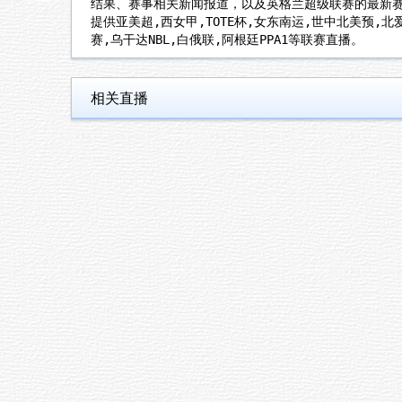
结果、赛事相关新闻报道，以及英格兰超级联赛的最新
提供亚美超,西女甲,TOTE杯,女东南运,世中北美预,北
赛,乌干达NBL,白俄联,阿根廷PPA1等联赛直播。
相关直播