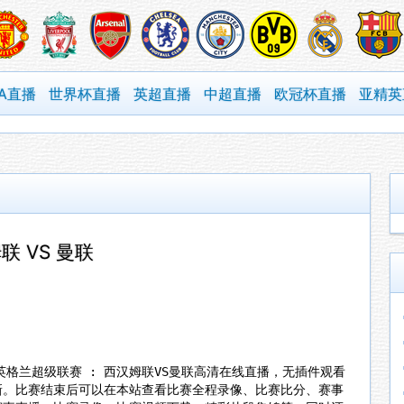
BA直播
世界杯直播
英超直播
中超直播
欧冠杯直播
亚精英
联 VS 曼联
0分，英格兰超级联赛 : 西汉姆联VS曼联高清在线直播，无插件观看
新。比赛结束后可以在本站查看比赛全程录像、比赛比分、赛事