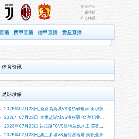
免责声明
问题帮助
广告联系
直播
西甲直播
德甲直播
爱超直播
体育资讯
足球录像
2026年07月23日_圣路易斯城VS洛杉矶银河 美职业录像_全场录像【视频集锦】
2026年07月23日_皇家盐湖城VS洛杉矶FC 美职业录像_全场录像【全场回放】
2026年07月23日 达拉斯FCVS波特兰伐木工 美职业_全场录像【全场回放】
2026年07月23日_奥兰多城VS圣何塞地震 美职业录像_全场录像【高清回放】