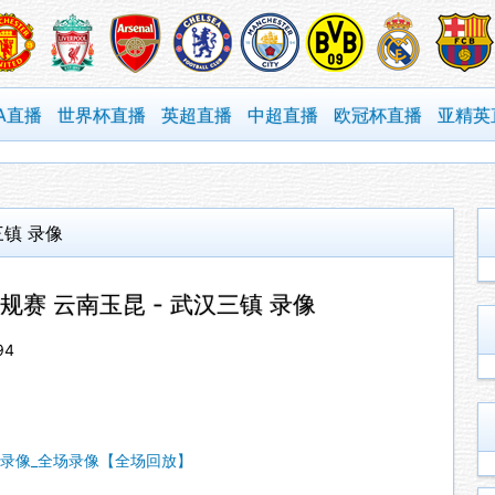
A直播
世界杯直播
英超直播
中超直播
欧冠杯直播
亚精英
三镇 录像
超常规赛 云南玉昆 - 武汉三镇 录像
94
三镇录像_全场录像【全场回放】