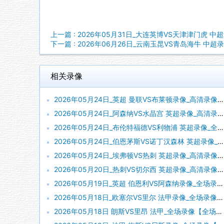
上一篇 : 2026年05月31日_大连英博VS天津津门虎 中
下一篇 : 2026年06月26日_云南玉昆VS青岛海牛 中超
相关录像
2026年05月24日_英超 曼联VS布莱顿录像_高清录像【全场回放】
2026年05月24日_阿森纳VS水晶宫 英超录像_高清录像【全场回放】
2026年05月24日_布伦特福德VS利物浦 英超录像_全场录像【视频集锦】
2026年05月24日_伯恩茅斯VS诺丁汉森林 英超录像_全场录像【高清回放】
2026年05月24日_埃弗顿VS热刺 英超录像_高清录像【全场回放】
2026年05月20日_热刺VS切尔西 英超录像_高清录像【全场回放】
2026年05月19日_英超 伯恩利VS阿森纳录像_全场录像【高清回放】
2026年05月18日_欧塞尔VS里尔 法甲录像_全场录像【全场回放】
2026年05月18日 朗斯VS里昂 法甲_全场录像【全场回放】