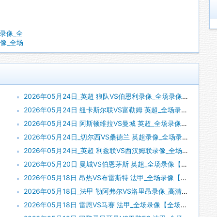
超录像_全
录像_全场
2026年05月24日_英超 狼队VS伯恩利录像_全场录像【高清回放】
2026年05月24日 纽卡斯尔联VS富勒姆 英超_全场录像【视频集锦】
2026年05月24日 阿斯顿维拉VS曼城 英超_全场录像【视频集锦】
2026年05月24日_切尔西VS桑德兰 英超录像_全场录像【高清回放】
2026年05月24日_英超 利兹联VS西汉姆联录像_全场录像【全场回放】
2026年05月20日 曼城VS伯恩茅斯 英超_全场录像【全场回放】
2026年05月18日 昂热VS布雷斯特 法甲_全场录像【全场回放】
2026年05月18日_法甲 勒阿弗尔VS洛里昂录像_高清录像【全场回放】
2026年05月18日 雷恩VS马赛 法甲_全场录像【全场回放】