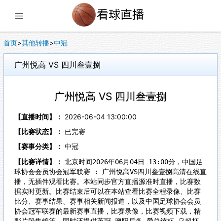
展开菜单
首页
>
其他转播
>
中冠
广州悦高 VS 四川叁壹捌
广州悦高 VS 四川叁壹捌
【直播时间】：
2026-06-04 13:00:00
【比赛状态】：
已完赛
【赛事分类】：
中冠
【比赛详情】：
北京时间2026年06月04日 13:00分，中国足
球协会会员协会冠军联赛 : 广州悦高VS四川叁壹捌高清在线直
播，无插件观看比赛。本站同步官方直播源准时直播，比赛数
据实时更新。比赛结束后可以在本站查看比赛全程录像、比赛
比分、赛事结果、赛事相关新闻报道，以及中国足球协会会员
协会冠军联赛的最新赛事直播，比赛录像，比赛视频下载，精
彩片段集锦等。同时还提供英冠,澳阳后备,爱总统杯,乌超杯,