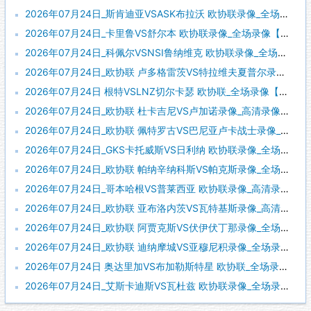
2026年07月24日_斯肯迪亚VSASK布拉沃 欧协联录像_全场录像【视频集锦】
2026年07月24日_卡里鲁VS舒尔本 欧协联录像_全场录像【全场回放】
2026年07月24日_科佩尔VSNSI鲁纳维克 欧协联录像_全场录像【全场回放】
2026年07月24日_欧协联 卢多格雷茨VS特拉维夫夏普尔录像_全场录像【全场回放】
2026年07月24日 根特VSLNZ切尔卡瑟 欧协联_全场录像【视频集锦】
2026年07月24日_欧协联 杜卡吉尼VS卢加诺录像_高清录像【全场回放】
2026年07月24日_欧协联 佩特罗古VS巴尼亚卢卡战士录像_全场录像【高清回放】
2026年07月24日_GKS卡托威斯VS日利纳 欧协联录像_全场录像【高清回放】
2026年07月24日_欧协联 帕纳辛纳科斯VS帕克斯录像_全场录像【视频集锦】
2026年07月24日_哥本哈根VS普莱西亚 欧协联录像_高清录像【全场回放】
2026年07月24日_欧协联 亚布洛内茨VS瓦特基斯录像_高清录像【全场回放】
2026年07月24日_欧协联 阿贾克斯VS伏伊伏丁那录像_全场录像【高清回放】
2026年07月24日_欧协联 迪纳摩城VS亚穆尼积录像_全场录像【高清回放】
2026年07月24日 奥达里加VS布加勒斯特星 欧协联_全场录像【全场回放】
2026年07月24日_艾斯卡迪斯VS瓦杜兹 欧协联录像_全场录像【全场回放】