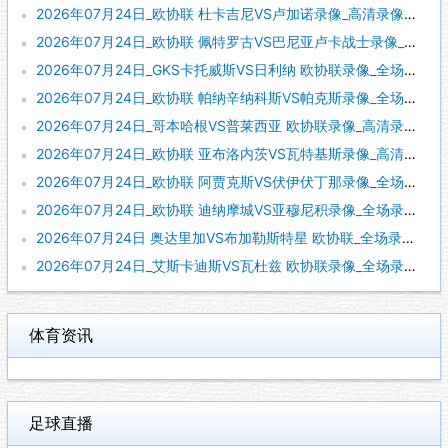
2026年07月24日_欧协联 杜卡吉尼VS卢加诺录像_高清录像【全场回放】
2026年07月24日_欧协联 佩特罗古VS巴尼亚卢卡战士录像_全场录像【高清回放】
2026年07月24日_GKS卡托威斯VS日利纳 欧协联录像_全场录像【高清回放】
2026年07月24日_欧协联 帕纳辛纳科斯VS帕克斯录像_全场录像【视频集锦】
2026年07月24日_哥本哈根VS普莱西亚 欧协联录像_高清录像【全场回放】
2026年07月24日_欧协联 亚布洛内茨VS瓦特基斯录像_高清录像【全场回放】
2026年07月24日_欧协联 阿贾克斯VS伏伊伏丁那录像_全场录像【高清回放】
2026年07月24日_欧协联 迪纳摩城VS亚穆尼积录像_全场录像【高清回放】
2026年07月24日 奥达里加VS布加勒斯特星 欧协联_全场录像【全场回放】
2026年07月24日_艾斯卡迪斯VS瓦杜兹 欧协联录像_全场录像【全场回放】
体育资讯
足球直播