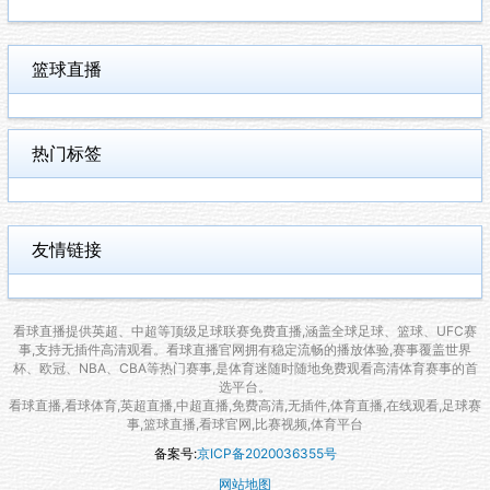
篮球直播
热门标签
友情链接
看球直播提供英超、中超等顶级足球联赛免费直播,涵盖全球足球、篮球、UFC赛
事,支持无插件高清观看。看球直播官网拥有稳定流畅的播放体验,赛事覆盖世界
杯、欧冠、NBA、CBA等热门赛事,是体育迷随时随地免费观看高清体育赛事的首
选平台。
看球直播,看球体育,英超直播,中超直播,免费高清,无插件,体育直播,在线观看,足球赛
事,篮球直播,看球官网,比赛视频,体育平台
备案号:
京ICP备2020036355号
网站地图