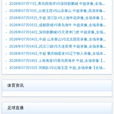
2026年07月11日_青岛西海岸VS深圳新鹏城 中超录像_全场录像【视频集锦】
2026年07月10日_云南玉昆VS山东泰山 中超录像_高清录像【全场回放】
2026年07月05日_中超 浙江队VS上海申花录像_全场录像【全场回放】
2026年07月05日_成都蓉城VS青岛海牛 中超录像_全场录像【视频集锦】
2026年07月04日_深圳新鹏城VS天津津门虎 中超录像_全场录像【视频集锦】
2026年07月04日_中超 山东泰山VS北京国安录像_全场录像【全场回放】
2026年07月04日_武汉三镇VS大连英博 中超录像_全场录像【视频集锦】
2026年07月04日_中超 重庆铜梁龙VS辽宁铁人录像_全场录像【视频集锦】
2026年07月04日 上海海港VS青岛西海岸 中超_全场录像【视频集锦】
2026年07月03日 河南队VS云南玉昆 中超_全场录像【全场回放】
体育资讯
足球直播