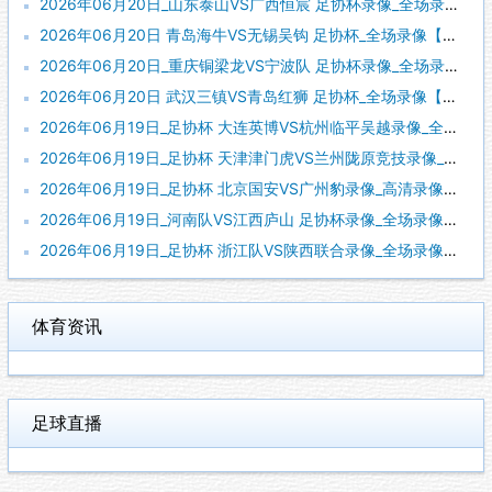
2026年06月20日_山东泰山VS广西恒宸 足协杯录像_全场录像【全场回放】
2026年06月20日 青岛海牛VS无锡吴钩 足协杯_全场录像【视频集锦】
2026年06月20日_重庆铜梁龙VS宁波队 足协杯录像_全场录像【视频集锦】
2026年06月20日 武汉三镇VS青岛红狮 足协杯_全场录像【视频集锦】
2026年06月19日_足协杯 大连英博VS杭州临平吴越录像_全场录像【全场回放】
2026年06月19日_足协杯 天津津门虎VS兰州陇原竞技录像_全场录像【高清回放】
2026年06月19日_足协杯 北京国安VS广州豹录像_高清录像【全场回放】
2026年06月19日_河南队VS江西庐山 足协杯录像_全场录像【视频集锦】
2026年06月19日_足协杯 浙江队VS陕西联合录像_全场录像【高清回放】
体育资讯
足球直播