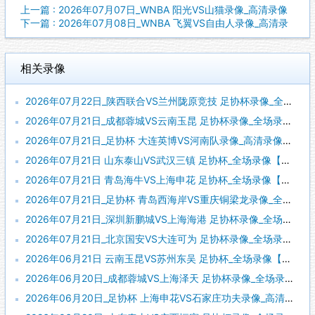
上一篇 : 2026年07月07日_WNBA 阳光VS山猫录像_高清录像
下一篇 : 2026年07月08日_WNBA 飞翼VS自由人录像_高清录
相关录像
2026年07月22日_陕西联合VS兰州陇原竞技 足协杯录像_全场录像【高清回放】
2026年07月21日_成都蓉城VS云南玉昆 足协杯录像_全场录像【全场回放】
2026年07月21日_足协杯 大连英博VS河南队录像_高清录像【全场回放】
2026年07月21日 山东泰山VS武汉三镇 足协杯_全场录像【全场回放】
2026年07月21日 青岛海牛VS上海申花 足协杯_全场录像【全场回放】
2026年07月21日_足协杯 青岛西海岸VS重庆铜梁龙录像_全场录像【高清回放】
2026年07月21日_深圳新鹏城VS上海海港 足协杯录像_全场录像【高清回放】
2026年07月21日_北京国安VS大连可为 足协杯录像_全场录像【全场回放】
2026年06月21日 云南玉昆VS苏州东吴 足协杯_全场录像【视频集锦】
2026年06月20日_成都蓉城VS上海泽天 足协杯录像_全场录像【高清回放】
2026年06月20日_足协杯 上海申花VS石家庄功夫录像_高清录像【全场回放】