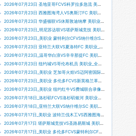
2026年07月23日 圣地亚哥FCVS科罗拉多急流 美职业_全场录像【视频集锦】
2026年07月23日 西雅图海湾人VS奥斯汀FC 美职业_全场录像【视频集锦】
2026年07月23日 华盛顿联VS休斯敦迪纳摩 美职业_全场录像【全场回放】
2026年07月23日_明尼苏达联VS堪萨斯城竞技 美职业录像_高清录像【全场回放】
2026年07月23日_美职业 蒙特利尔CFVS纳什维尔SC录像_全场录像【视频集锦】
2026年07月23日 亚特兰大联VS夏洛特FC 美职业_全场录像【全场回放】
2026年07月23日_温哥华白浪VS辛辛那提FC 美职业录像_高清录像【全场回放】
2026年07月23日 纽约城VS哥伦布机员 美职业_全场录像【视频集锦】
2026年07月23日_美职业 芝加哥火焰VS迈阿密国际录像_全场录像【全场回放】
2026年07月23日_美职业 多伦多FCVS新英格兰革命录像_高清录像【全场回放】
2026年07月23日_美职业 纽约红牛VS费城联合录像_全场录像【全场回放】
2026年07月18日_洛杉矶FCVS洛杉矶银河 美职业录像_全场录像【视频集锦】
2026年07月18日_亚特兰大联VS纳什维尔SC 美职业录像_全场录像【全场回放】
2026年07月17日_美职业 波特兰伐木工VS西雅图海湾人录像_全场录像【视频集锦】
2026年07月17日 堪萨斯城竞技VS圣路易斯城 美职业_全场录像【视频集锦】
2026年07月17日_美职业 多伦多FCVS蒙特利尔CF录像_高清录像【全场回放】