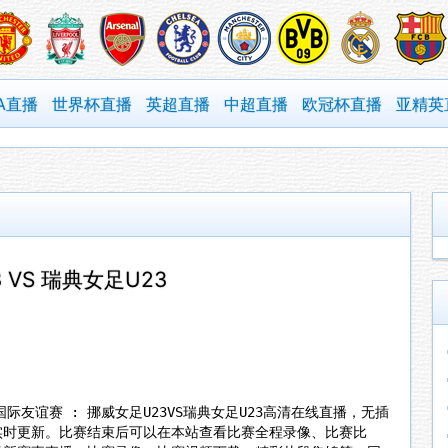
A直播
世界杯直播
英超直播
中超直播
欧冠杯直播
亚精英
 VS 瑞典女足U23
分，国际友谊赛 : 挪威女足U23VS瑞典女足U23高清在线直播，无插
实时更新。比赛结束后可以在本站查看比赛全程录像、比赛比