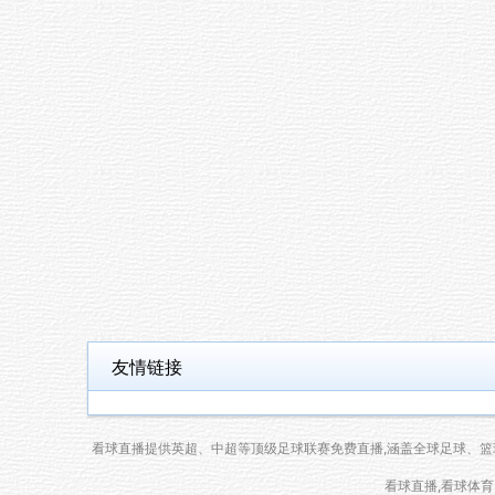
友情链接
看球直播提供英超、中超等顶级足球联赛免费直播,涵盖全球足球、篮球
看球直播,看球体育