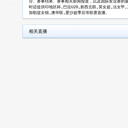
分、赛事结果、赛事相关新闻报道，以及国际友谊赛的
时还提供印地区杯,巴拉U20,新西北联,英女超,法女甲,
加勒篮女锦,澳华联,爱沙超季后等联赛直播。
相关直播