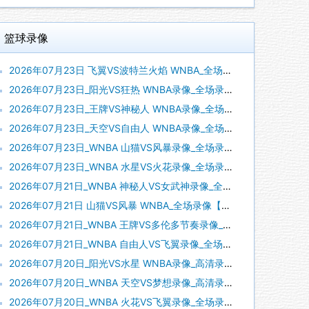
篮球录像
2026年07月23日 飞翼VS波特兰火焰 WNBA_全场录像【全场回放】
2026年07月23日_阳光VS狂热 WNBA录像_全场录像【视频集锦】
2026年07月23日_王牌VS神秘人 WNBA录像_全场录像【全场回放】
2026年07月23日_天空VS自由人 WNBA录像_全场录像【全场回放】
2026年07月23日_WNBA 山猫VS风暴录像_全场录像【全场回放】
2026年07月23日_WNBA 水星VS火花录像_全场录像【高清回放】
2026年07月21日_WNBA 神秘人VS女武神录像_全场录像【高清回放】
2026年07月21日 山猫VS风暴 WNBA_全场录像【全场回放】
2026年07月21日_WNBA 王牌VS多伦多节奏录像_高清录像【全场回放】
2026年07月21日_WNBA 自由人VS飞翼录像_全场录像【高清回放】
2026年07月20日_阳光VS水星 WNBA录像_高清录像【全场回放】
2026年07月20日_WNBA 天空VS梦想录像_高清录像【全场回放】
2026年07月20日_WNBA 火花VS飞翼录像_全场录像【高清回放】