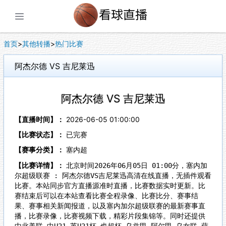
展开菜单
首页
>
其他转播
>
热门比赛
阿杰尔德 VS 吉尼莱迅
阿杰尔德 VS 吉尼莱迅
【直播时间】：
2026-06-05 01:00:00
【比赛状态】：
已完赛
【赛事分类】：
塞内超
【比赛详情】：
北京时间2026年06月05日 01:00分，塞内加
尔超级联赛 : 阿杰尔德VS吉尼莱迅高清在线直播，无插件观看
比赛。本站同步官方直播源准时直播，比赛数据实时更新。比
赛结束后可以在本站查看比赛全程录像、比赛比分、赛事结
果、赛事相关新闻报道，以及塞内加尔超级联赛的最新赛事直
播，比赛录像，比赛视频下载，精彩片段集锦等。同时还提供
中北美联,中U21,英U21杯,也超杯,乌兹甲,阿尔甲,乌女联,萨