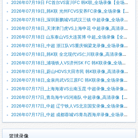
2026年07月19日 FC首尔VS富川FC 韩K联_全场录像【全场回放】
2026年07月19日_韩K联 光州FCVS安养FC录像_全场录像【全场回放】
2026年07月18日_深圳新鹏城VS武汉三镇 中超录像_全场录像【视频集锦】
2026年07月18日_天津津门虎VS上海申花 中超录像_高清录像【全场回放】
2026年07月18日 山东泰山VS大连英博 中超_全场录像【全场回放】
2026年07月18日_中超 浙江队VS重庆铜梁龙录像_全场录像【全场回放】
2026年07月18日_韩K联 全北现代VS仁川联录像_高清录像【全场回放】
2026年07月18日_浦项铁人VS济州SK FC 韩K联录像_全场录像【高清回放】
2026年07月18日_蔚山HDVS大田市民 韩K联录像_高清录像【全场回放】
2026年07月18日_金泉尚武VS江原FC 韩K联录像_全场录像【全场回放】
2026年07月17日_上海海港VS云南玉昆 中超录像_全场录像【全场回放】
2026年07月17日_青岛海牛VS河南队 中超录像_高清录像【全场回放】
2026年07月17日_中超 辽宁铁人VS北京国安录像_全场录像【高清回放】
2026年07月17日_中超 成都蓉城VS青岛西海岸录像_全场录像【视频集锦】
篮球录像