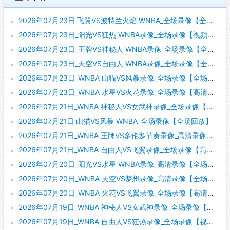
2026年07月23日 飞翼VS波特兰火焰 WNBA_全场录像【全场回放】
2026年07月23日_阳光VS狂热 WNBA录像_全场录像【视频集锦】
2026年07月23日_王牌VS神秘人 WNBA录像_全场录像【全场回放】
2026年07月23日_天空VS自由人 WNBA录像_全场录像【全场回放】
2026年07月23日_WNBA 山猫VS风暴录像_全场录像【全场回放】
2026年07月23日_WNBA 水星VS火花录像_全场录像【高清回放】
2026年07月21日_WNBA 神秘人VS女武神录像_全场录像【高清回放】
2026年07月21日 山猫VS风暴 WNBA_全场录像【全场回放】
2026年07月21日_WNBA 王牌VS多伦多节奏录像_高清录像【全场回放】
2026年07月21日_WNBA 自由人VS飞翼录像_全场录像【高清回放】
2026年07月20日_阳光VS水星 WNBA录像_高清录像【全场回放】
2026年07月20日_WNBA 天空VS梦想录像_高清录像【全场回放】
2026年07月20日_WNBA 火花VS飞翼录像_全场录像【高清回放】
2026年07月19日_WNBA 神秘人VS女武神录像_全场录像【高清回放】
2026年07月19日_WNBA 自由人VS狂热录像_全场录像【视频集锦】