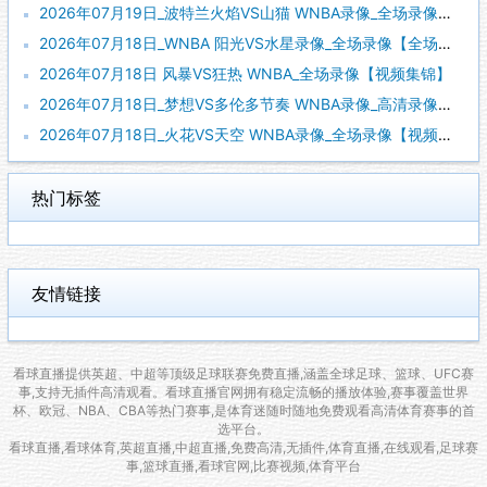
2026年07月19日_波特兰火焰VS山猫 WNBA录像_全场录像【高清回放】
2026年07月18日_WNBA 阳光VS水星录像_全场录像【全场回放】
2026年07月18日 风暴VS狂热 WNBA_全场录像【视频集锦】
2026年07月18日_梦想VS多伦多节奏 WNBA录像_高清录像【全场回放】
2026年07月18日_火花VS天空 WNBA录像_全场录像【视频集锦】
热门标签
友情链接
看球直播提供英超、中超等顶级足球联赛免费直播,涵盖全球足球、篮球、UFC赛
事,支持无插件高清观看。看球直播官网拥有稳定流畅的播放体验,赛事覆盖世界
杯、欧冠、NBA、CBA等热门赛事,是体育迷随时随地免费观看高清体育赛事的首
选平台。
看球直播,看球体育,英超直播,中超直播,免费高清,无插件,体育直播,在线观看,足球赛
事,篮球直播,看球官网,比赛视频,体育平台