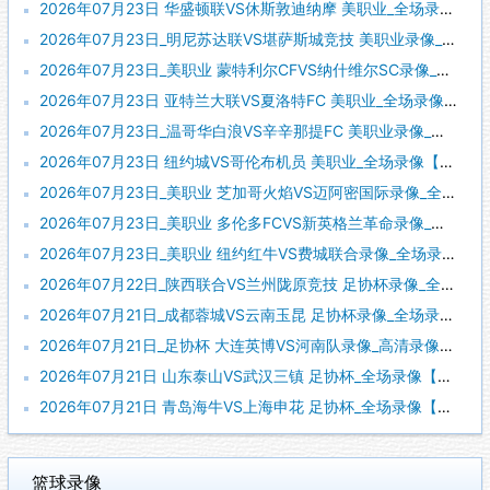
2026年07月23日 华盛顿联VS休斯敦迪纳摩 美职业_全场录像【全场回放】
2026年07月23日_明尼苏达联VS堪萨斯城竞技 美职业录像_高清录像【全场回放】
2026年07月23日_美职业 蒙特利尔CFVS纳什维尔SC录像_全场录像【视频集锦】
2026年07月23日 亚特兰大联VS夏洛特FC 美职业_全场录像【全场回放】
2026年07月23日_温哥华白浪VS辛辛那提FC 美职业录像_高清录像【全场回放】
2026年07月23日 纽约城VS哥伦布机员 美职业_全场录像【视频集锦】
2026年07月23日_美职业 芝加哥火焰VS迈阿密国际录像_全场录像【全场回放】
2026年07月23日_美职业 多伦多FCVS新英格兰革命录像_高清录像【全场回放】
2026年07月23日_美职业 纽约红牛VS费城联合录像_全场录像【全场回放】
2026年07月22日_陕西联合VS兰州陇原竞技 足协杯录像_全场录像【高清回放】
2026年07月21日_成都蓉城VS云南玉昆 足协杯录像_全场录像【全场回放】
2026年07月21日_足协杯 大连英博VS河南队录像_高清录像【全场回放】
2026年07月21日 山东泰山VS武汉三镇 足协杯_全场录像【全场回放】
2026年07月21日 青岛海牛VS上海申花 足协杯_全场录像【全场回放】
篮球录像