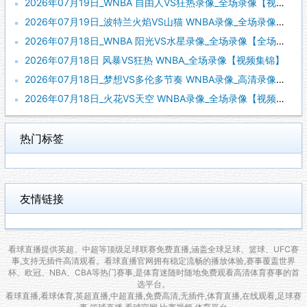
2026年07月19日_WNBA 自由人VS狂热录像_全场录像【视频集锦】
2026年07月19日_波特兰火焰VS山猫 WNBA录像_全场录像【高清回放】
2026年07月18日_WNBA 阳光VS水星录像_全场录像【全场回放】
2026年07月18日 风暴VS狂热 WNBA_全场录像【视频集锦】
2026年07月18日_梦想VS多伦多节奏 WNBA录像_高清录像【全场回放】
2026年07月18日_火花VS天空 WNBA录像_全场录像【视频集锦】
热门标签
友情链接
看球直播提供英超、中超等顶级足球联赛免费直播,涵盖全球足球、篮球、UFC赛
事,支持无插件高清观看。看球直播官网拥有稳定流畅的播放体验,赛事覆盖世界
杯、欧冠、NBA、CBA等热门赛事,是体育迷随时随地免费观看高清体育赛事的首
选平台。
看球直播,看球体育,英超直播,中超直播,免费高清,无插件,体育直播,在线观看,足球赛