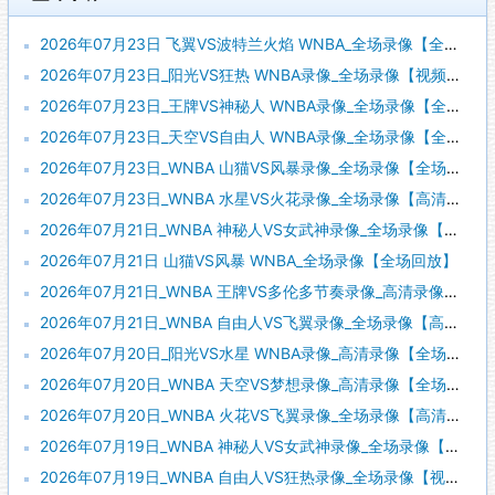
2026年07月23日 飞翼VS波特兰火焰 WNBA_全场录像【全场回放】
2026年07月23日_阳光VS狂热 WNBA录像_全场录像【视频集锦】
2026年07月23日_王牌VS神秘人 WNBA录像_全场录像【全场回放】
2026年07月23日_天空VS自由人 WNBA录像_全场录像【全场回放】
2026年07月23日_WNBA 山猫VS风暴录像_全场录像【全场回放】
2026年07月23日_WNBA 水星VS火花录像_全场录像【高清回放】
2026年07月21日_WNBA 神秘人VS女武神录像_全场录像【高清回放】
2026年07月21日 山猫VS风暴 WNBA_全场录像【全场回放】
2026年07月21日_WNBA 王牌VS多伦多节奏录像_高清录像【全场回放】
2026年07月21日_WNBA 自由人VS飞翼录像_全场录像【高清回放】
2026年07月20日_阳光VS水星 WNBA录像_高清录像【全场回放】
2026年07月20日_WNBA 天空VS梦想录像_高清录像【全场回放】
2026年07月20日_WNBA 火花VS飞翼录像_全场录像【高清回放】
2026年07月19日_WNBA 神秘人VS女武神录像_全场录像【高清回放】
2026年07月19日_WNBA 自由人VS狂热录像_全场录像【视频集锦】