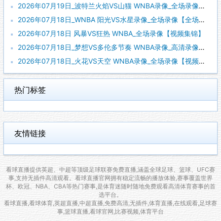
2026年07月19日_波特兰火焰VS山猫 WNBA录像_全场录像【高清回放】
2026年07月18日_WNBA 阳光VS水星录像_全场录像【全场回放】
2026年07月18日 风暴VS狂热 WNBA_全场录像【视频集锦】
2026年07月18日_梦想VS多伦多节奏 WNBA录像_高清录像【全场回放】
2026年07月18日_火花VS天空 WNBA录像_全场录像【视频集锦】
热门标签
友情链接
看球直播提供英超、中超等顶级足球联赛免费直播,涵盖全球足球、篮球、UFC赛
事,支持无插件高清观看。看球直播官网拥有稳定流畅的播放体验,赛事覆盖世界
杯、欧冠、NBA、CBA等热门赛事,是体育迷随时随地免费观看高清体育赛事的首
选平台。
看球直播,看球体育,英超直播,中超直播,免费高清,无插件,体育直播,在线观看,足球赛
事,篮球直播,看球官网,比赛视频,体育平台