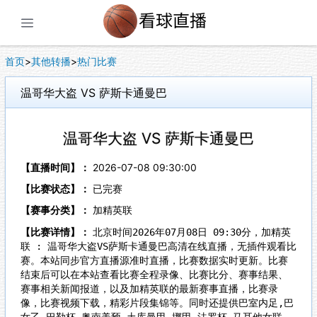
展开菜单
首页
>
其他转播
>
热门比赛
温哥华大盗 VS 萨斯卡通曼巴
温哥华大盗 VS 萨斯卡通曼巴
【直播时间】：
2026-07-08 09:30:00
【比赛状态】：
已完赛
【赛事分类】：
加精英联
【比赛详情】：
北京时间2026年07月08日 09:30分，加精英
联 : 温哥华大盗VS萨斯卡通曼巴高清在线直播，无插件观看比
赛。本站同步官方直播源准时直播，比赛数据实时更新。比赛
结束后可以在本站查看比赛全程录像、比赛比分、赛事结果、
赛事相关新闻报道，以及加精英联的最新赛事直播，比赛录
像，比赛视频下载，精彩片段集锦等。同时还提供巴室内足,巴
女乙,巴勒杯,奥南美预,土库曼甲,挪甲,法罗杯,马耳他女联,