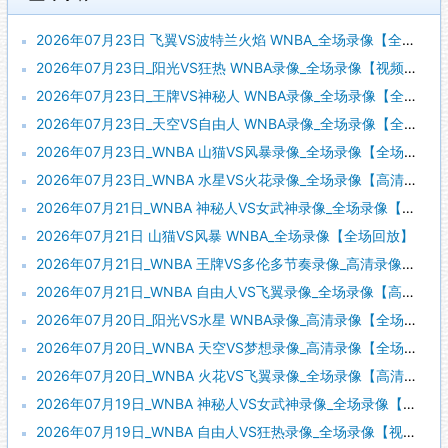
2026年07月23日 飞翼VS波特兰火焰 WNBA_全场录像【全场回放】
2026年07月23日_阳光VS狂热 WNBA录像_全场录像【视频集锦】
2026年07月23日_王牌VS神秘人 WNBA录像_全场录像【全场回放】
2026年07月23日_天空VS自由人 WNBA录像_全场录像【全场回放】
2026年07月23日_WNBA 山猫VS风暴录像_全场录像【全场回放】
2026年07月23日_WNBA 水星VS火花录像_全场录像【高清回放】
2026年07月21日_WNBA 神秘人VS女武神录像_全场录像【高清回放】
2026年07月21日 山猫VS风暴 WNBA_全场录像【全场回放】
2026年07月21日_WNBA 王牌VS多伦多节奏录像_高清录像【全场回放】
2026年07月21日_WNBA 自由人VS飞翼录像_全场录像【高清回放】
2026年07月20日_阳光VS水星 WNBA录像_高清录像【全场回放】
2026年07月20日_WNBA 天空VS梦想录像_高清录像【全场回放】
2026年07月20日_WNBA 火花VS飞翼录像_全场录像【高清回放】
2026年07月19日_WNBA 神秘人VS女武神录像_全场录像【高清回放】
2026年07月19日_WNBA 自由人VS狂热录像_全场录像【视频集锦】