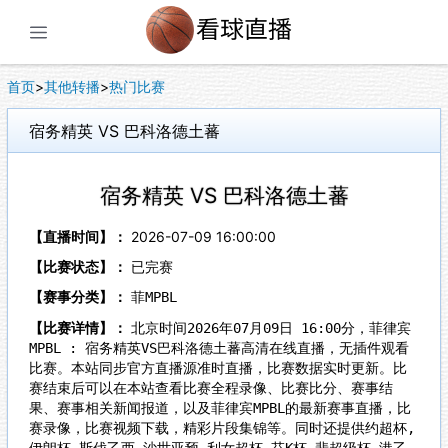
展开菜单
首页
>
其他转播
>
热门比赛
宿务精英 VS 巴科洛德土蕃
宿务精英 VS 巴科洛德土蕃
【直播时间】：
2026-07-09 16:00:00
【比赛状态】：
已完赛
【赛事分类】：
菲MPBL
【比赛详情】：
北京时间2026年07月09日 16:00分，菲律宾
MPBL : 宿务精英VS巴科洛德土蕃高清在线直播，无插件观看
比赛。本站同步官方直播源准时直播，比赛数据实时更新。比
赛结束后可以在本站查看比赛全程录像、比赛比分、赛事结
果、赛事相关新闻报道，以及菲律宾MPBL的最新赛事直播，比
赛录像，比赛视频下载，精彩片段集锦等。同时还提供约超杯,
伊朗杯,斯伐乙西,沙世亚预,利女超杯,芬K杯,斐超级杯,港乙