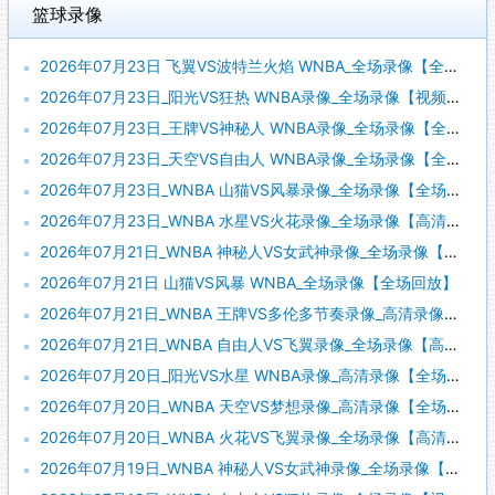
篮球录像
2026年07月23日 飞翼VS波特兰火焰 WNBA_全场录像【全场回放】
2026年07月23日_阳光VS狂热 WNBA录像_全场录像【视频集锦】
2026年07月23日_王牌VS神秘人 WNBA录像_全场录像【全场回放】
2026年07月23日_天空VS自由人 WNBA录像_全场录像【全场回放】
2026年07月23日_WNBA 山猫VS风暴录像_全场录像【全场回放】
2026年07月23日_WNBA 水星VS火花录像_全场录像【高清回放】
2026年07月21日_WNBA 神秘人VS女武神录像_全场录像【高清回放】
2026年07月21日 山猫VS风暴 WNBA_全场录像【全场回放】
2026年07月21日_WNBA 王牌VS多伦多节奏录像_高清录像【全场回放】
2026年07月21日_WNBA 自由人VS飞翼录像_全场录像【高清回放】
2026年07月20日_阳光VS水星 WNBA录像_高清录像【全场回放】
2026年07月20日_WNBA 天空VS梦想录像_高清录像【全场回放】
2026年07月20日_WNBA 火花VS飞翼录像_全场录像【高清回放】
2026年07月19日_WNBA 神秘人VS女武神录像_全场录像【高清回放】