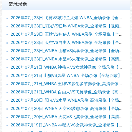
篮球录像
2026年07月23日 飞翼VS波特兰火焰 WNBA_全场录像【全场回放】
2026年07月23日_阳光VS狂热 WNBA录像_全场录像【视频集锦】
2026年07月23日_王牌VS神秘人 WNBA录像_全场录像【全场回放】
2026年07月23日_天空VS自由人 WNBA录像_全场录像【全场回放】
2026年07月23日_WNBA 山猫VS风暴录像_全场录像【全场回放】
2026年07月23日_WNBA 水星VS火花录像_全场录像【高清回放】
2026年07月21日_WNBA 神秘人VS女武神录像_全场录像【高清回放】
2026年07月21日 山猫VS风暴 WNBA_全场录像【全场回放】
2026年07月21日_WNBA 王牌VS多伦多节奏录像_高清录像【全场回放】
2026年07月21日_WNBA 自由人VS飞翼录像_全场录像【高清回放】
2026年07月20日_阳光VS水星 WNBA录像_高清录像【全场回放】
2026年07月20日_WNBA 天空VS梦想录像_高清录像【全场回放】
2026年07月20日_WNBA 火花VS飞翼录像_全场录像【高清回放】
2026年07月19日_WNBA 神秘人VS女武神录像_全场录像【高清回放】