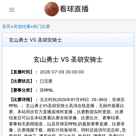
展开菜单
首页
>
其他转播
>
热门比赛
玄山勇士 VS 圣胡安骑士
玄山勇士 VS 圣胡安骑士
【直播时间】：
2026-07-09 20:00:00
【比赛状态】：
已完赛
【赛事分类】：
菲MPBL
【比赛详情】：
北京时间2026年07月09日 20:00分，菲律宾
MPBL : 玄山勇士VS圣胡安骑士高清在线直播，无插件观看比
赛。本站同步官方直播源准时直播，比赛数据实时更新。比赛
结束后可以在本站查看比赛全程录像、比赛比分、赛事结果、
赛事相关新闻报道，以及菲律宾MPBL的最新赛事直播，比赛录
像，比赛视频下载，精彩片段集锦等。同时还提供印尼总杯,意
青超杯,危地乙,澳首女联,亚运女足,欧超杯,挪青杯,丹麦U21,