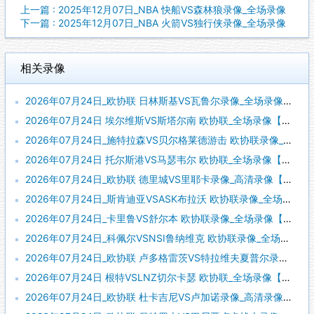
上一篇 : 2025年12月07日_NBA 快船VS森林狼录像_全场录像
下一篇 : 2025年12月07日_NBA 火箭VS独行侠录像_全场录像
相关录像
2026年07月24日_欧协联 日林斯基VS瓦鲁尔录像_全场录像【高清回放】
2026年07月24日 埃尔维斯VS斯塔尔南 欧协联_全场录像【全场回放】
2026年07月24日_施特拉森VS贝尔格莱德游击 欧协联录像_高清录像【全场回放】
2026年07月24日 托尔斯港VS马瑟韦尔 欧协联_全场录像【视频集锦】
2026年07月24日_欧协联 德里城VS里耶卡录像_高清录像【全场回放】
2026年07月24日_斯肯迪亚VSASK布拉沃 欧协联录像_全场录像【视频集锦】
2026年07月24日_卡里鲁VS舒尔本 欧协联录像_全场录像【全场回放】
2026年07月24日_科佩尔VSNSI鲁纳维克 欧协联录像_全场录像【全场回放】
2026年07月24日_欧协联 卢多格雷茨VS特拉维夫夏普尔录像_全场录像【全场回放】
2026年07月24日 根特VSLNZ切尔卡瑟 欧协联_全场录像【视频集锦】
2026年07月24日_欧协联 杜卡吉尼VS卢加诺录像_高清录像【全场回放】