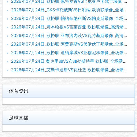
2026年07月24日_欧协联 佩特罗古VS巴尼亚卢卡战士录像_全场录像【高清回放】
2026年07月24日_GKS卡托威斯VS日利纳 欧协联录像_全场录像【高清回放】
2026年07月24日_欧协联 帕纳辛纳科斯VS帕克斯录像_全场录像【视频集锦】
2026年07月24日_哥本哈根VS普莱西亚 欧协联录像_高清录像【全场回放】
2026年07月24日_欧协联 亚布洛内茨VS瓦特基斯录像_高清录像【全场回放】
2026年07月24日_欧协联 阿贾克斯VS伏伊伏丁那录像_全场录像【高清回放】
2026年07月24日_欧协联 迪纳摩城VS亚穆尼积录像_全场录像【高清回放】
2026年07月24日 奥达里加VS布加勒斯特星 欧协联_全场录像【全场回放】
2026年07月24日_艾斯卡迪斯VS瓦杜兹 欧协联录像_全场录像【全场回放】
体育资讯
足球直播