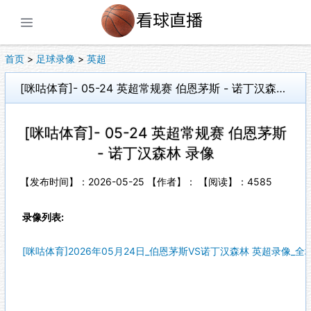
展开菜单
首页
>
足球录像
>
英超
[咪咕体育]- 05-24 英超常规赛 伯恩茅斯 - 诺丁汉森林 录像
[咪咕体育]- 05-24 英超常规赛 伯恩茅斯
- 诺丁汉森林 录像
【发布时间】：2026-05-25 【作者】： 【阅读】：
4585
录像列表:
[咪咕体育]2026年05月24日_伯恩茅斯VS诺丁汉森林 英超录像_