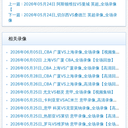
上一篇 : 2026年05月24日 阿斯顿维拉VS曼城 英超_全场录像
【
下一篇 : 2026年05月24日_切尔西VS桑德兰 英超录像_全场录
像
相关录像
2026年06月05日_CBA 广厦VS上海录像_全场录像【视频集锦】
2026年06月02日 上海VS广厦 CBA_全场录像【全场回放】
2026年05月31日_CBA 上海VS广厦录像_全场录像【高清回放】
2026年05月28日_CBA 广厦VS上海录像_全场录像【高清回放】
2026年05月26日_CBA 广厦VS上海录像_高清录像【全场回放】
2026年05月25日 尤文VS都灵 意甲_全场录像【视频集锦】
2026年05月25日_卡利亚里VSAC米兰 意甲录像_高清录像【全场回放】
2026年05月25日_意甲 科莫VS克雷莫纳录像_全场录像【高清回放】
2026年05月25日_热那亚VS莱切 意甲录像_全场录像【高清回放】
2026年05月25日_罗马VS维罗纳 意甲录像_全场录像【全场回放】