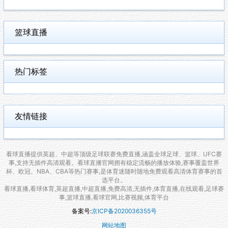
篮球直播
热门标签
友情链接
看球直播提供英超、中超等顶级足球联赛免费直播,涵盖全球足球、篮球、UFC赛
事,支持无插件高清观看。看球直播官网拥有稳定流畅的播放体验,赛事覆盖世界
杯、欧冠、NBA、CBA等热门赛事,是体育迷随时随地免费观看高清体育赛事的首
选平台。
看球直播,看球体育,英超直播,中超直播,免费高清,无插件,体育直播,在线观看,足球赛
事,篮球直播,看球官网,比赛视频,体育平台
备案号:
京ICP备2020036355号
网站地图