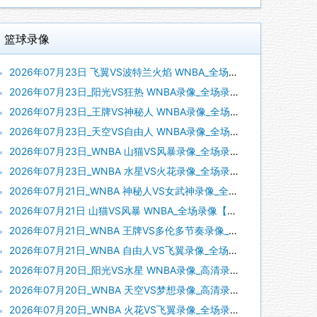
篮球录像
2026年07月23日 飞翼VS波特兰火焰 WNBA_全场录像【全场回放】
2026年07月23日_阳光VS狂热 WNBA录像_全场录像【视频集锦】
2026年07月23日_王牌VS神秘人 WNBA录像_全场录像【全场回放】
2026年07月23日_天空VS自由人 WNBA录像_全场录像【全场回放】
2026年07月23日_WNBA 山猫VS风暴录像_全场录像【全场回放】
2026年07月23日_WNBA 水星VS火花录像_全场录像【高清回放】
2026年07月21日_WNBA 神秘人VS女武神录像_全场录像【高清回放】
2026年07月21日 山猫VS风暴 WNBA_全场录像【全场回放】
2026年07月21日_WNBA 王牌VS多伦多节奏录像_高清录像【全场回放】
2026年07月21日_WNBA 自由人VS飞翼录像_全场录像【高清回放】
2026年07月20日_阳光VS水星 WNBA录像_高清录像【全场回放】
2026年07月20日_WNBA 天空VS梦想录像_高清录像【全场回放】
2026年07月20日_WNBA 火花VS飞翼录像_全场录像【高清回放】