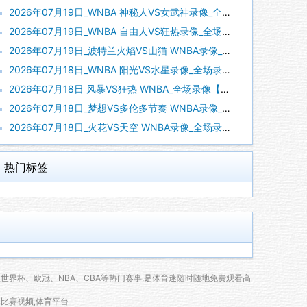
2026年07月19日_WNBA 神秘人VS女武神录像_全场录像【高清回放】
2026年07月19日_WNBA 自由人VS狂热录像_全场录像【视频集锦】
2026年07月19日_波特兰火焰VS山猫 WNBA录像_全场录像【高清回放】
2026年07月18日_WNBA 阳光VS水星录像_全场录像【全场回放】
2026年07月18日 风暴VS狂热 WNBA_全场录像【视频集锦】
2026年07月18日_梦想VS多伦多节奏 WNBA录像_高清录像【全场回放】
2026年07月18日_火花VS天空 WNBA录像_全场录像【视频集锦】
热门标签
世界杯、欧冠、NBA、CBA等热门赛事,是体育迷随时随地免费观看高
,比赛视频,体育平台