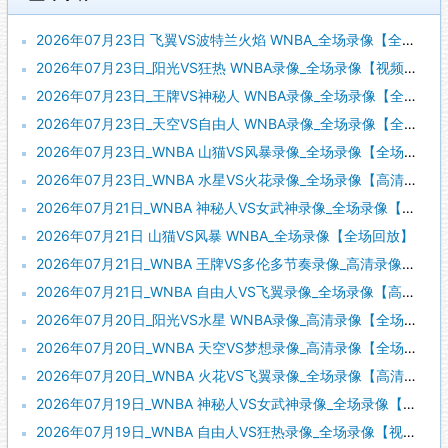
2026年07月23日 飞翼VS波特兰火焰 WNBA_全场录像【全场回放】
2026年07月23日_阳光VS狂热 WNBA录像_全场录像【视频集锦】
2026年07月23日_王牌VS神秘人 WNBA录像_全场录像【全场回放】
2026年07月23日_天空VS自由人 WNBA录像_全场录像【全场回放】
2026年07月23日_WNBA 山猫VS风暴录像_全场录像【全场回放】
2026年07月23日_WNBA 水星VS火花录像_全场录像【高清回放】
2026年07月21日_WNBA 神秘人VS女武神录像_全场录像【高清回放】
2026年07月21日 山猫VS风暴 WNBA_全场录像【全场回放】
2026年07月21日_WNBA 王牌VS多伦多节奏录像_高清录像【全场回放】
2026年07月21日_WNBA 自由人VS飞翼录像_全场录像【高清回放】
2026年07月20日_阳光VS水星 WNBA录像_高清录像【全场回放】
2026年07月20日_WNBA 天空VS梦想录像_高清录像【全场回放】
2026年07月20日_WNBA 火花VS飞翼录像_全场录像【高清回放】
2026年07月19日_WNBA 神秘人VS女武神录像_全场录像【高清回放】
2026年07月19日_WNBA 自由人VS狂热录像_全场录像【视频集锦】