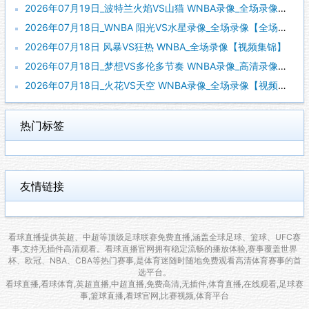
2026年07月19日_波特兰火焰VS山猫 WNBA录像_全场录像【高清回放】
2026年07月18日_WNBA 阳光VS水星录像_全场录像【全场回放】
2026年07月18日 风暴VS狂热 WNBA_全场录像【视频集锦】
2026年07月18日_梦想VS多伦多节奏 WNBA录像_高清录像【全场回放】
2026年07月18日_火花VS天空 WNBA录像_全场录像【视频集锦】
热门标签
友情链接
看球直播提供英超、中超等顶级足球联赛免费直播,涵盖全球足球、篮球、UFC赛
事,支持无插件高清观看。看球直播官网拥有稳定流畅的播放体验,赛事覆盖世界
杯、欧冠、NBA、CBA等热门赛事,是体育迷随时随地免费观看高清体育赛事的首
选平台。
看球直播,看球体育,英超直播,中超直播,免费高清,无插件,体育直播,在线观看,足球赛
事,篮球直播,看球官网,比赛视频,体育平台