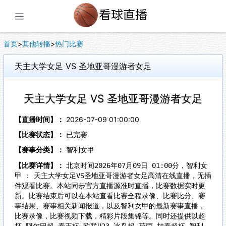
展开菜单
首页
>
其他转播
>
热门比赛
天主大学女足 VS 圣地亚哥漫游者女足
天主大学女足 VS 圣地亚哥漫游者女足
【直播时间】：
2026-07-09 01:00:00
【比赛状态】：
已完赛
【赛事分类】：
智利女甲
【比赛详情】：
北京时间2026年07月09日 01:00分，智利女
甲 : 天主大学女足VS圣地亚哥漫游者女足高清在线直播，无插
件观看比赛。本站同步官方直播源准时直播，比赛数据实时更
新。比赛结束后可以在本站查看比赛全程录像、比赛比分、赛
事结果、赛事相关新闻报道，以及智利女甲的最新赛事直播，
比赛录像，比赛视频下载，精彩片段集锦等。同时还提供以超
杯,阿尔巴超,泰王杯,欧联U23,冰岛超,荷丙,加泰超杯,智利