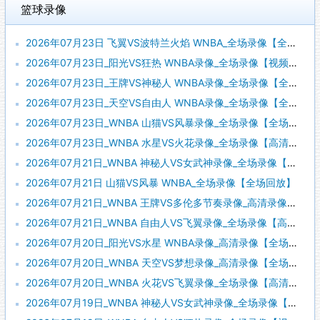
篮球录像
2026年07月23日 飞翼VS波特兰火焰 WNBA_全场录像【全场回放】
2026年07月23日_阳光VS狂热 WNBA录像_全场录像【视频集锦】
2026年07月23日_王牌VS神秘人 WNBA录像_全场录像【全场回放】
2026年07月23日_天空VS自由人 WNBA录像_全场录像【全场回放】
2026年07月23日_WNBA 山猫VS风暴录像_全场录像【全场回放】
2026年07月23日_WNBA 水星VS火花录像_全场录像【高清回放】
2026年07月21日_WNBA 神秘人VS女武神录像_全场录像【高清回放】
2026年07月21日 山猫VS风暴 WNBA_全场录像【全场回放】
2026年07月21日_WNBA 王牌VS多伦多节奏录像_高清录像【全场回放】
2026年07月21日_WNBA 自由人VS飞翼录像_全场录像【高清回放】
2026年07月20日_阳光VS水星 WNBA录像_高清录像【全场回放】
2026年07月20日_WNBA 天空VS梦想录像_高清录像【全场回放】
2026年07月20日_WNBA 火花VS飞翼录像_全场录像【高清回放】
2026年07月19日_WNBA 神秘人VS女武神录像_全场录像【高清回放】