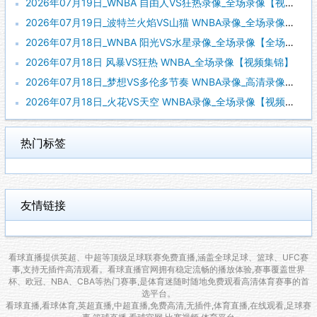
2026年07月19日_WNBA 自由人VS狂热录像_全场录像【视频集锦】
2026年07月19日_波特兰火焰VS山猫 WNBA录像_全场录像【高清回放】
2026年07月18日_WNBA 阳光VS水星录像_全场录像【全场回放】
2026年07月18日 风暴VS狂热 WNBA_全场录像【视频集锦】
2026年07月18日_梦想VS多伦多节奏 WNBA录像_高清录像【全场回放】
2026年07月18日_火花VS天空 WNBA录像_全场录像【视频集锦】
热门标签
友情链接
看球直播提供英超、中超等顶级足球联赛免费直播,涵盖全球足球、篮球、UFC赛
事,支持无插件高清观看。看球直播官网拥有稳定流畅的播放体验,赛事覆盖世界
杯、欧冠、NBA、CBA等热门赛事,是体育迷随时随地免费观看高清体育赛事的首
选平台。
看球直播,看球体育,英超直播,中超直播,免费高清,无插件,体育直播,在线观看,足球赛