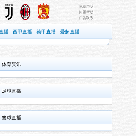
免责声明
问题帮助
广告联系
直播
西甲直播
德甲直播
爱超直播
体育资讯
足球直播
篮球直播