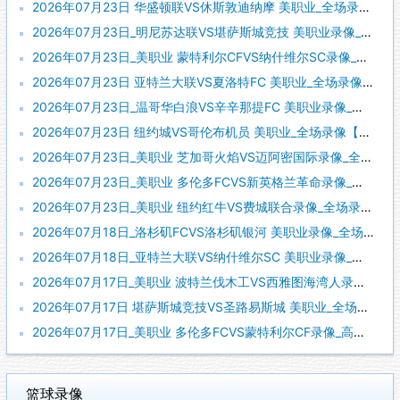
2026年07月23日 华盛顿联VS休斯敦迪纳摩 美职业_全场录像【全场回放】
2026年07月23日_明尼苏达联VS堪萨斯城竞技 美职业录像_高清录像【全场回放】
2026年07月23日_美职业 蒙特利尔CFVS纳什维尔SC录像_全场录像【视频集锦】
2026年07月23日 亚特兰大联VS夏洛特FC 美职业_全场录像【全场回放】
2026年07月23日_温哥华白浪VS辛辛那提FC 美职业录像_高清录像【全场回放】
2026年07月23日 纽约城VS哥伦布机员 美职业_全场录像【视频集锦】
2026年07月23日_美职业 芝加哥火焰VS迈阿密国际录像_全场录像【全场回放】
2026年07月23日_美职业 多伦多FCVS新英格兰革命录像_高清录像【全场回放】
2026年07月23日_美职业 纽约红牛VS费城联合录像_全场录像【全场回放】
2026年07月18日_洛杉矶FCVS洛杉矶银河 美职业录像_全场录像【视频集锦】
2026年07月18日_亚特兰大联VS纳什维尔SC 美职业录像_全场录像【全场回放】
2026年07月17日_美职业 波特兰伐木工VS西雅图海湾人录像_全场录像【视频集锦】
2026年07月17日 堪萨斯城竞技VS圣路易斯城 美职业_全场录像【视频集锦】
2026年07月17日_美职业 多伦多FCVS蒙特利尔CF录像_高清录像【全场回放】
篮球录像