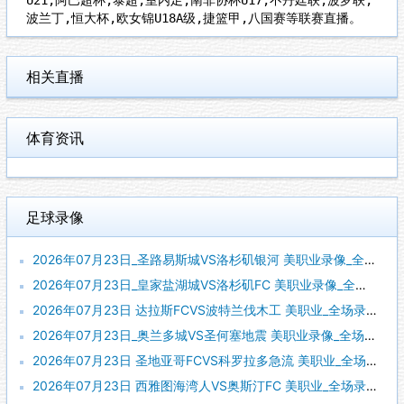
波兰丁,恒大杯,欧女锦U18A级,捷篮甲,八国赛等联赛直播。
相关直播
体育资讯
足球录像
2026年07月23日_圣路易斯城VS洛杉矶银河 美职业录像_全场录像【视频集锦】
2026年07月23日_皇家盐湖城VS洛杉矶FC 美职业录像_全场录像【全场回放】
2026年07月23日 达拉斯FCVS波特兰伐木工 美职业_全场录像【全场回放】
2026年07月23日_奥兰多城VS圣何塞地震 美职业录像_全场录像【高清回放】
2026年07月23日 圣地亚哥FCVS科罗拉多急流 美职业_全场录像【视频集锦】
2026年07月23日 西雅图海湾人VS奥斯汀FC 美职业_全场录像【视频集锦】