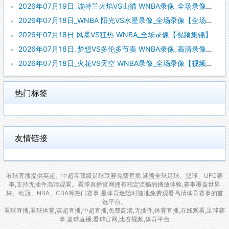
2026年07月19日_波特兰火焰VS山猫 WNBA录像_全场录像【高清回放】
2026年07月18日_WNBA 阳光VS水星录像_全场录像【全场回放】
2026年07月18日 风暴VS狂热 WNBA_全场录像【视频集锦】
2026年07月18日_梦想VS多伦多节奏 WNBA录像_高清录像【全场回放】
2026年07月18日_火花VS天空 WNBA录像_全场录像【视频集锦】
热门标签
友情链接
看球直播提供英超、中超等顶级足球联赛免费直播,涵盖全球足球、篮球、UFC赛
事,支持无插件高清观看。看球直播官网拥有稳定流畅的播放体验,赛事覆盖世界
杯、欧冠、NBA、CBA等热门赛事,是体育迷随时随地免费观看高清体育赛事的首
选平台。
看球直播,看球体育,英超直播,中超直播,免费高清,无插件,体育直播,在线观看,足球赛
事,篮球直播,看球官网,比赛视频,体育平台