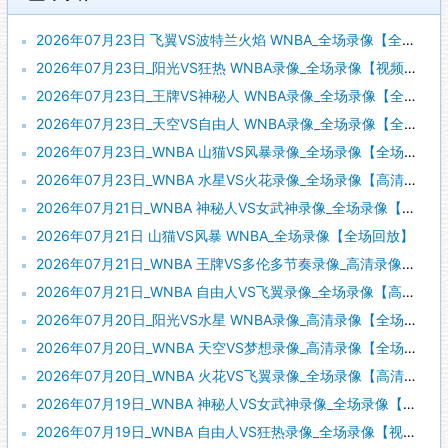
2026年07月23日 飞翼VS波特兰火焰 WNBA_全场录像【全场回放】
2026年07月23日_阳光VS狂热 WNBA录像_全场录像【视频集锦】
2026年07月23日_王牌VS神秘人 WNBA录像_全场录像【全场回放】
2026年07月23日_天空VS自由人 WNBA录像_全场录像【全场回放】
2026年07月23日_WNBA 山猫VS风暴录像_全场录像【全场回放】
2026年07月23日_WNBA 水星VS火花录像_全场录像【高清回放】
2026年07月21日_WNBA 神秘人VS女武神录像_全场录像【高清回放】
2026年07月21日 山猫VS风暴 WNBA_全场录像【全场回放】
2026年07月21日_WNBA 王牌VS多伦多节奏录像_高清录像【全场回放】
2026年07月21日_WNBA 自由人VS飞翼录像_全场录像【高清回放】
2026年07月20日_阳光VS水星 WNBA录像_高清录像【全场回放】
2026年07月20日_WNBA 天空VS梦想录像_高清录像【全场回放】
2026年07月20日_WNBA 火花VS飞翼录像_全场录像【高清回放】
2026年07月19日_WNBA 神秘人VS女武神录像_全场录像【高清回放】
2026年07月19日_WNBA 自由人VS狂热录像_全场录像【视频集锦】