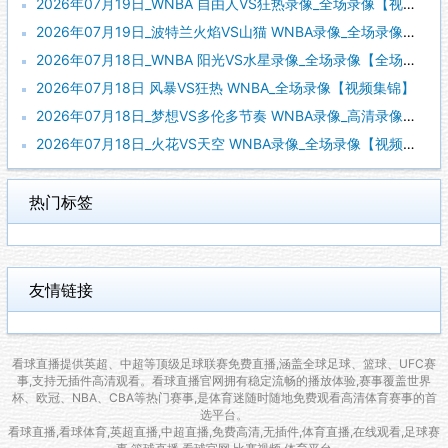
2026年07月19日_WNBA 自由人VS狂热录像_全场录像【视频集锦】
2026年07月19日_波特兰火焰VS山猫 WNBA录像_全场录像【高清回放】
2026年07月18日_WNBA 阳光VS水星录像_全场录像【全场回放】
2026年07月18日 风暴VS狂热 WNBA_全场录像【视频集锦】
2026年07月18日_梦想VS多伦多节奏 WNBA录像_高清录像【全场回放】
2026年07月18日_火花VS天空 WNBA录像_全场录像【视频集锦】
热门标签
友情链接
看球直播提供英超、中超等顶级足球联赛免费直播,涵盖全球足球、篮球、UFC赛
事,支持无插件高清观看。看球直播官网拥有稳定流畅的播放体验,赛事覆盖世界
杯、欧冠、NBA、CBA等热门赛事,是体育迷随时随地免费观看高清体育赛事的首
选平台。
看球直播,看球体育,英超直播,中超直播,免费高清,无插件,体育直播,在线观看,足球赛