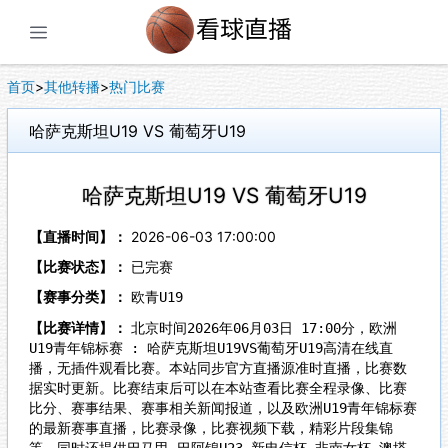
展开菜单
首页
>
其他转播
>
热门比赛
哈萨克斯坦U19 VS 葡萄牙U19
哈萨克斯坦U19 VS 葡萄牙U19
【直播时间】：
2026-06-03 17:00:00
【比赛状态】：
已完赛
【赛事分类】：
欧青U19
【比赛详情】：
北京时间2026年06月03日 17:00分，欧洲
U19青年锦标赛 : 哈萨克斯坦U19VS葡萄牙U19高清在线直
播，无插件观看比赛。本站同步官方直播源准时直播，比赛数
据实时更新。比赛结束后可以在本站查看比赛全程录像、比赛
比分、赛事结果、赛事相关新闻报道，以及欧洲U19青年锦标赛
的最新赛事直播，比赛录像，比赛视频下载，精彩片段集锦
等。同时还提供巴马甲,巴阿锦U23,新电信杯,非南女杯,澳塔