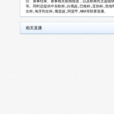
分、赛事结果、赛事相关新闻报道，以及刚果民主超级
等。同时还提供中东欧杯,白俄超,巴格杯,亚协杯,危地
女杯,匈牙利女杯,葡篮超,阿篮甲,NBA等联赛直播。
相关直播