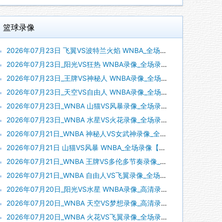
篮球录像
2026年07月23日 飞翼VS波特兰火焰 WNBA_全场录像【全场回放】
2026年07月23日_阳光VS狂热 WNBA录像_全场录像【视频集锦】
2026年07月23日_王牌VS神秘人 WNBA录像_全场录像【全场回放】
2026年07月23日_天空VS自由人 WNBA录像_全场录像【全场回放】
2026年07月23日_WNBA 山猫VS风暴录像_全场录像【全场回放】
2026年07月23日_WNBA 水星VS火花录像_全场录像【高清回放】
2026年07月21日_WNBA 神秘人VS女武神录像_全场录像【高清回放】
2026年07月21日 山猫VS风暴 WNBA_全场录像【全场回放】
2026年07月21日_WNBA 王牌VS多伦多节奏录像_高清录像【全场回放】
2026年07月21日_WNBA 自由人VS飞翼录像_全场录像【高清回放】
2026年07月20日_阳光VS水星 WNBA录像_高清录像【全场回放】
2026年07月20日_WNBA 天空VS梦想录像_高清录像【全场回放】
2026年07月20日_WNBA 火花VS飞翼录像_全场录像【高清回放】