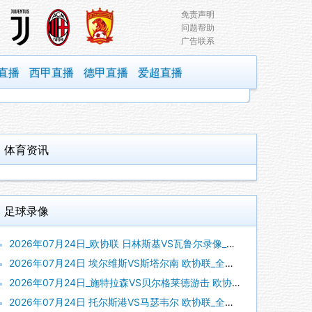
免责声明
问题帮助
广告联系
直播
西甲直播
德甲直播
爱超直播
体育资讯
足球录像
2026年07月24日_欧协联 日林斯基VS瓦鲁尔录像_全场录像【高清回放】
2026年07月24日 埃尔维斯VS斯塔尔南 欧协联_全场录像【全场回放】
2026年07月24日_施特拉森VS贝尔格莱德游击 欧协联录像_高清录像【全场回放】
2026年07月24日 托尔斯港VS马瑟韦尔 欧协联_全场录像【视频集锦】