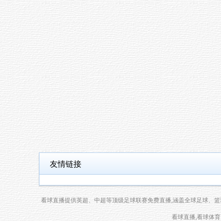
友情链接
看球直播提供英超、中超等顶级足球联赛免费直播,涵盖全球足球、篮球
看球直播,看球体育