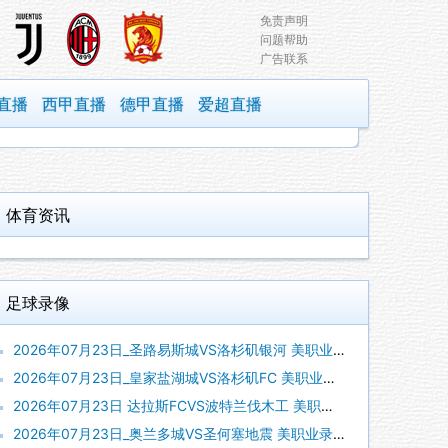
免责声明
问题帮助
广告联系
直播
西甲直播
德甲直播
爱超直播
体育资讯
足球录像
2026年07月23日_圣路易斯城VS洛杉矶银河 美职业录像_全场录像【视频集锦】
2026年07月23日_皇家盐湖城VS洛杉矶FC 美职业录像_全场录像【全场回放】
2026年07月23日 达拉斯FCVS波特兰伐木工 美职业_全场录像【全场回放】
2026年07月23日_奥兰多城VS圣何塞地震 美职业录像_全场录像【高清回放】