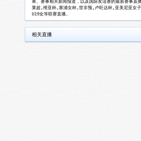
果、赛事相关新闻报道，以及国际友谊赛的最新赛事直
莱超,维亚杯,塞浦女杯,世非预,卢旺达杯,亚美尼亚女子
U19女等联赛直播。
相关直播