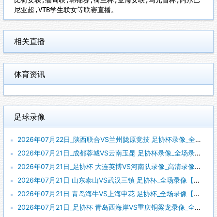
尼亚超,VTB学生联女等联赛直播。
相关直播
体育资讯
足球录像
2026年07月22日_陕西联合VS兰州陇原竞技 足协杯录像_全场录像【高清回放】
2026年07月21日_成都蓉城VS云南玉昆 足协杯录像_全场录像【全场回放】
2026年07月21日_足协杯 大连英博VS河南队录像_高清录像【全场回放】
2026年07月21日 山东泰山VS武汉三镇 足协杯_全场录像【全场回放】
2026年07月21日 青岛海牛VS上海申花 足协杯_全场录像【全场回放】
2026年07月21日_足协杯 青岛西海岸VS重庆铜梁龙录像_全场录像【高清回放】