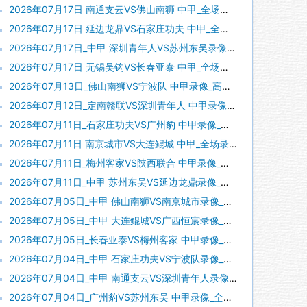
2026年07月17日 南通支云VS佛山南狮 中甲_全场录像【视频集锦】
2026年07月17日 延边龙鼎VS石家庄功夫 中甲_全场录像【视频集锦】
2026年07月17日_中甲 深圳青年人VS苏州东吴录像_高清录像【全场回放】
2026年07月17日 无锡吴钩VS长春亚泰 中甲_全场录像【视频集锦】
2026年07月13日_佛山南狮VS宁波队 中甲录像_高清录像【全场回放】
2026年07月12日_定南赣联VS深圳青年人 中甲录像_全场录像【高清回放】
2026年07月11日_石家庄功夫VS广州豹 中甲录像_全场录像【视频集锦】
2026年07月11日 南京城市VS大连鲲城 中甲_全场录像【全场回放】
2026年07月11日_梅州客家VS陕西联合 中甲录像_高清录像【全场回放】
2026年07月11日_中甲 苏州东吴VS延边龙鼎录像_全场录像【高清回放】
2026年07月05日_中甲 佛山南狮VS南京城市录像_全场录像【全场回放】
2026年07月05日_中甲 大连鲲城VS广西恒宸录像_全场录像【高清回放】
2026年07月05日_长春亚泰VS梅州客家 中甲录像_全场录像【高清回放】
2026年07月04日_中甲 石家庄功夫VS宁波队录像_全场录像【高清回放】
2026年07月04日_中甲 南通支云VS深圳青年人录像_全场录像【高清回放】
2026年07月04日_广州豹VS苏州东吴 中甲录像_全场录像【全场回放】