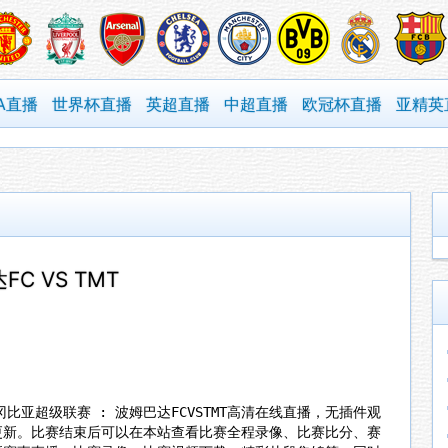
A直播
世界杯直播
英超直播
中超直播
欧冠杯直播
亚精英
C VS TMT
分，冈比亚超级联赛 : 波姆巴达FCVSTMT高清在线直播，无插件观
更新。比赛结束后可以在本站查看比赛全程录像、比赛比分、赛