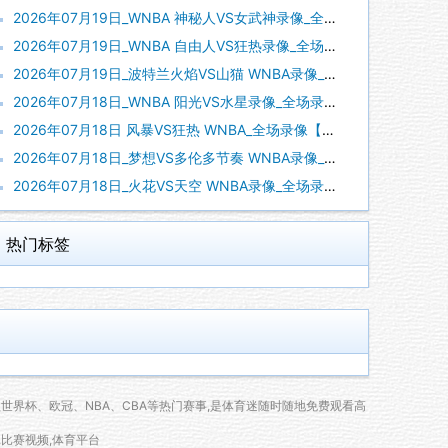
2026年07月19日_WNBA 神秘人VS女武神录像_全场录像【高清回放】
2026年07月19日_WNBA 自由人VS狂热录像_全场录像【视频集锦】
2026年07月19日_波特兰火焰VS山猫 WNBA录像_全场录像【高清回放】
2026年07月18日_WNBA 阳光VS水星录像_全场录像【全场回放】
2026年07月18日 风暴VS狂热 WNBA_全场录像【视频集锦】
2026年07月18日_梦想VS多伦多节奏 WNBA录像_高清录像【全场回放】
2026年07月18日_火花VS天空 WNBA录像_全场录像【视频集锦】
热门标签
世界杯、欧冠、NBA、CBA等热门赛事,是体育迷随时随地免费观看高
,比赛视频,体育平台