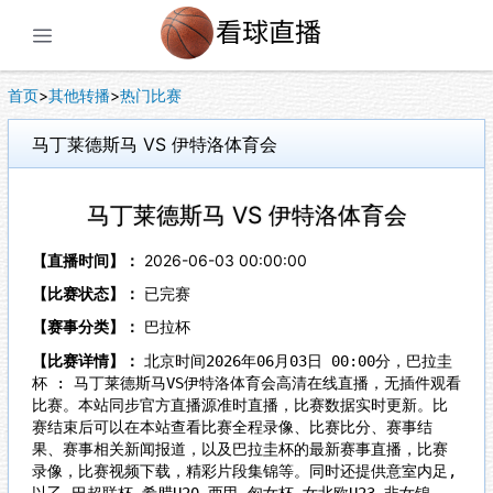
展开菜单
首页
>
其他转播
>
热门比赛
马丁莱德斯马 VS 伊特洛体育会
马丁莱德斯马 VS 伊特洛体育会
【直播时间】：
2026-06-03 00:00:00
【比赛状态】：
已完赛
【赛事分类】：
巴拉杯
【比赛详情】：
北京时间2026年06月03日 00:00分，巴拉圭
杯 : 马丁莱德斯马VS伊特洛体育会高清在线直播，无插件观看
比赛。本站同步官方直播源准时直播，比赛数据实时更新。比
赛结束后可以在本站查看比赛全程录像、比赛比分、赛事结
果、赛事相关新闻报道，以及巴拉圭杯的最新赛事直播，比赛
录像，比赛视频下载，精彩片段集锦等。同时还提供意室内足,
以乙,巴超联杯,希腊U20,西甲,匈女杯,女北欧U23,非女锦