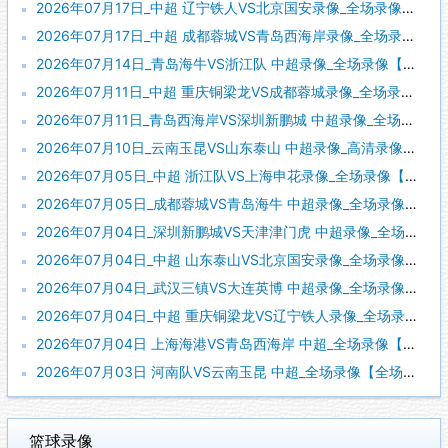
2026年07月17日_中超 辽宁铁人VS北京国安录像_全场录像【高清回放】
2026年07月17日_中超 成都蓉城VS青岛西海岸录像_全场录像【视频集锦】
2026年07月14日_青岛海牛VS浙江队 中超录像_全场录像【视频集锦】
2026年07月11日_中超 重庆铜梁龙VS成都蓉城录像_全场录像【视频集锦】
2026年07月11日_青岛西海岸VS深圳新鹏城 中超录像_全场录像【视频集锦】
2026年07月10日_云南玉昆VS山东泰山 中超录像_高清录像【全场回放】
2026年07月05日_中超 浙江队VS上海申花录像_全场录像【全场回放】
2026年07月05日_成都蓉城VS青岛海牛 中超录像_全场录像【视频集锦】
2026年07月04日_深圳新鹏城VS天津津门虎 中超录像_全场录像【视频集锦】
2026年07月04日_中超 山东泰山VS北京国安录像_全场录像【全场回放】
2026年07月04日_武汉三镇VS大连英博 中超录像_全场录像【视频集锦】
2026年07月04日_中超 重庆铜梁龙VS辽宁铁人录像_全场录像【视频集锦】
2026年07月04日 上海海港VS青岛西海岸 中超_全场录像【视频集锦】
2026年07月03日 河南队VS云南玉昆 中超_全场录像【全场回放】
篮球录像