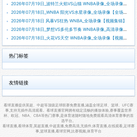
2026年07月19日_波特兰火焰VS山猫 WNBA录像_全场录像【高清回放】
2026年07月18日_WNBA 阳光VS水星录像_全场录像【全场回放】
2026年07月18日 风暴VS狂热 WNBA_全场录像【视频集锦】
2026年07月18日_梦想VS多伦多节奏 WNBA录像_高清录像【全场回放】
2026年07月18日_火花VS天空 WNBA录像_全场录像【视频集锦】
热门标签
友情链接
看球直播提供英超、中超等顶级足球联赛免费直播,涵盖全球足球、篮球、UFC赛
事,支持无插件高清观看。看球直播官网拥有稳定流畅的播放体验,赛事覆盖世界
杯、欧冠、NBA、CBA等热门赛事,是体育迷随时随地免费观看高清体育赛事的首
选平台。
看球直播,看球体育,英超直播,中超直播,免费高清,无插件,体育直播,在线观看,足球赛
事,篮球直播,看球官网,比赛视频,体育平台