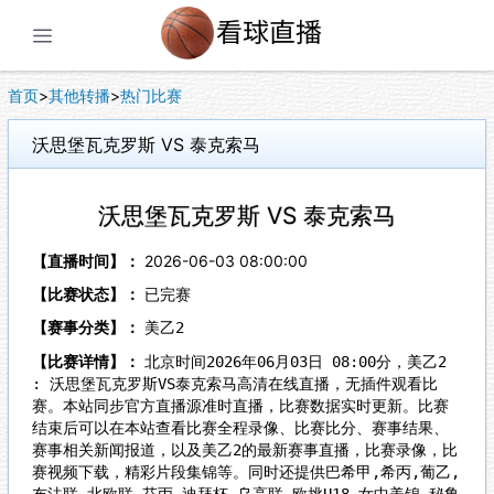
展开菜单
首页
>
其他转播
>
热门比赛
沃思堡瓦克罗斯 VS 泰克索马
沃思堡瓦克罗斯 VS 泰克索马
【直播时间】：
2026-06-03 08:00:00
【比赛状态】：
已完赛
【赛事分类】：
美乙2
【比赛详情】：
北京时间2026年06月03日 08:00分，美乙2
: 沃思堡瓦克罗斯VS泰克索马高清在线直播，无插件观看比
赛。本站同步官方直播源准时直播，比赛数据实时更新。比赛
结束后可以在本站查看比赛全程录像、比赛比分、赛事结果、
赛事相关新闻报道，以及美乙2的最新赛事直播，比赛录像，比
赛视频下载，精彩片段集锦等。同时还提供巴希甲,希丙,葡乙,
布法联,北欧联,芬丙,迪拜杯,乌高联,欧挑U18,女中美锦,秘鲁