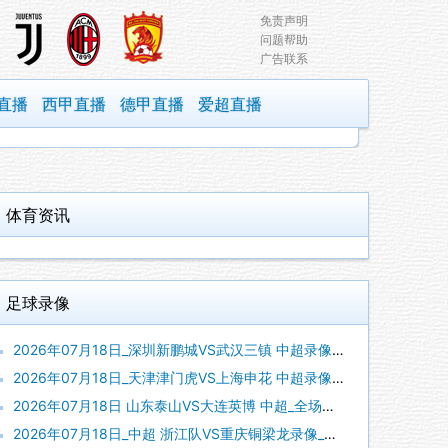
免责声明
问题帮助
广告联系
直播
西甲直播
德甲直播
爱超直播
体育资讯
足球录像
2026年07月18日_深圳新鹏城VS武汉三镇 中超录像_全场录像【视频集锦】
2026年07月18日_天津津门虎VS上海申花 中超录像_高清录像【全场回放】
2026年07月18日 山东泰山VS大连英博 中超_全场录像【全场回放】
2026年07月18日_中超 浙江队VS重庆铜梁龙录像_全场录像【全场回放】