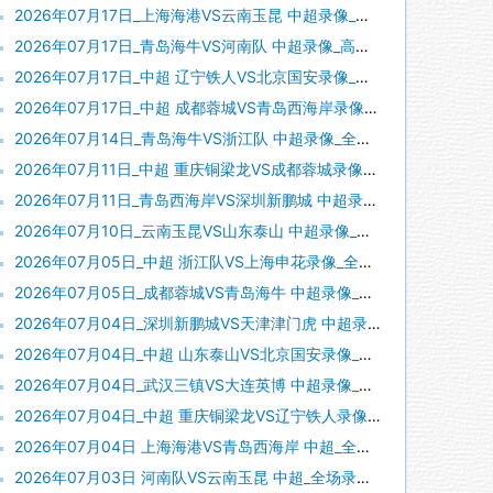
2026年07月17日_上海海港VS云南玉昆 中超录像_全场录像【全场回放】
2026年07月17日_青岛海牛VS河南队 中超录像_高清录像【全场回放】
2026年07月17日_中超 辽宁铁人VS北京国安录像_全场录像【高清回放】
2026年07月17日_中超 成都蓉城VS青岛西海岸录像_全场录像【视频集锦】
2026年07月14日_青岛海牛VS浙江队 中超录像_全场录像【视频集锦】
2026年07月11日_中超 重庆铜梁龙VS成都蓉城录像_全场录像【视频集锦】
2026年07月11日_青岛西海岸VS深圳新鹏城 中超录像_全场录像【视频集锦】
2026年07月10日_云南玉昆VS山东泰山 中超录像_高清录像【全场回放】
2026年07月05日_中超 浙江队VS上海申花录像_全场录像【全场回放】
2026年07月05日_成都蓉城VS青岛海牛 中超录像_全场录像【视频集锦】
2026年07月04日_深圳新鹏城VS天津津门虎 中超录像_全场录像【视频集锦】
2026年07月04日_中超 山东泰山VS北京国安录像_全场录像【全场回放】
2026年07月04日_武汉三镇VS大连英博 中超录像_全场录像【视频集锦】
2026年07月04日_中超 重庆铜梁龙VS辽宁铁人录像_全场录像【视频集锦】
2026年07月04日 上海海港VS青岛西海岸 中超_全场录像【视频集锦】
2026年07月03日 河南队VS云南玉昆 中超_全场录像【全场回放】