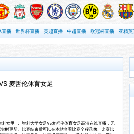
A直播
世界杯直播
英超直播
中超直播
欧冠杯直播
亚精英
VS 麦哲伦体育女足
0分，智利女甲 : 智利大学女足VS麦哲伦体育女足高清在线直播，无
据实时更新。比赛结束后可以在本站查看比赛全程录像、比赛比