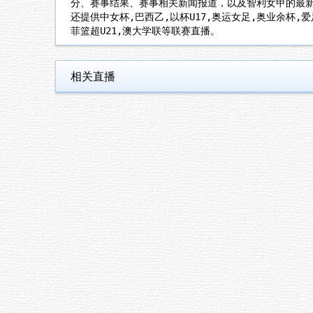
分、赛事结果、赛事相关新闻报道，以及智利女甲的最
还提供中女杯,巴西乙,以杯U17,奥运女足,奥业余杯,
菲篮超U21,澳大学联等联赛直播。
相关直播