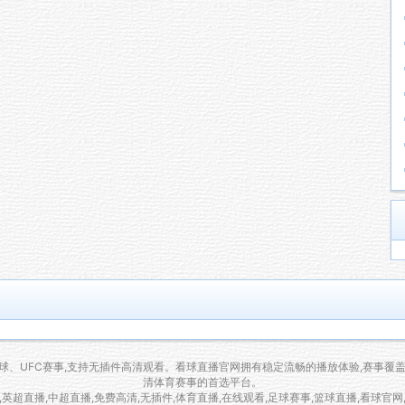
、UFC赛事,支持无插件高清观看。看球直播官网拥有稳定流畅的播放体验,赛事覆盖
清体育赛事的首选平台。
,英超直播,中超直播,免费高清,无插件,体育直播,在线观看,足球赛事,篮球直播,看球官网