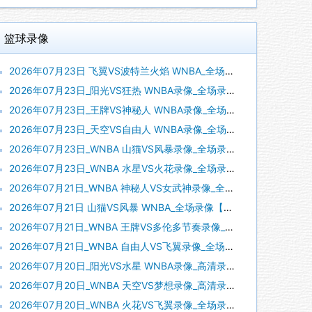
篮球录像
2026年07月23日 飞翼VS波特兰火焰 WNBA_全场录像【全场回放】
2026年07月23日_阳光VS狂热 WNBA录像_全场录像【视频集锦】
2026年07月23日_王牌VS神秘人 WNBA录像_全场录像【全场回放】
2026年07月23日_天空VS自由人 WNBA录像_全场录像【全场回放】
2026年07月23日_WNBA 山猫VS风暴录像_全场录像【全场回放】
2026年07月23日_WNBA 水星VS火花录像_全场录像【高清回放】
2026年07月21日_WNBA 神秘人VS女武神录像_全场录像【高清回放】
2026年07月21日 山猫VS风暴 WNBA_全场录像【全场回放】
2026年07月21日_WNBA 王牌VS多伦多节奏录像_高清录像【全场回放】
2026年07月21日_WNBA 自由人VS飞翼录像_全场录像【高清回放】
2026年07月20日_阳光VS水星 WNBA录像_高清录像【全场回放】
2026年07月20日_WNBA 天空VS梦想录像_高清录像【全场回放】
2026年07月20日_WNBA 火花VS飞翼录像_全场录像【高清回放】