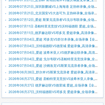
2026年07月21日_深圳新鹏城VS上海海港 足协杯录像_全场录像【高清回放】
2026年07月21日_北京国安VS大连可为 足协杯录像_全场录像【全场回放】
2026年07月12日_爱超 斯莱戈流浪者VS戈尔韦联录像_全场录像【高清回放】
2026年07月11日 圣帕特里克竞技VS沃特福德联 爱超_全场录像【全场回放】
2026年07月11日_德罗赫达联VS邓多克 爱超录像_高清录像【全场回放】
2026年07月04日_爱超 邓多克VS舒尔本录像_全场录像【全场回放】
2026年07月04日_沃特福德联VS德里城 爱超录像_高清录像【全场回放】
2026年07月04日_爱超 波希米亚人VS德罗赫达联录像_高清录像【全场回放】
2026年07月04日_爱超 戈尔韦联VS圣帕特里克竞技录像_全场录像【高清回放】
2026年07月04日_爱超 沙姆洛克VS斯莱戈流浪者录像_全场录像【全场回放】
2026年06月28日_舒尔本VS斯莱戈流浪者 爱超录像_高清录像【全场回放】
2026年06月27日_爱超 圣帕特里克竞技VS波希米亚人录像_全场录像【视频集锦】
2026年06月27日 德罗赫达联VS德里城 爱超_全场录像【全场回放】
2026年06月27日_沃特福德联VS邓多克 爱超录像_全场录像【视频集锦】