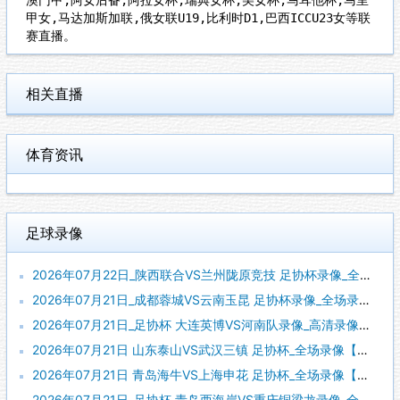
甲女,马达加斯加联,俄女联U19,比利时D1,巴西ICCU23女等联
赛直播。
相关直播
体育资讯
足球录像
2026年07月22日_陕西联合VS兰州陇原竞技 足协杯录像_全场录像【高清回放】
2026年07月21日_成都蓉城VS云南玉昆 足协杯录像_全场录像【全场回放】
2026年07月21日_足协杯 大连英博VS河南队录像_高清录像【全场回放】
2026年07月21日 山东泰山VS武汉三镇 足协杯_全场录像【全场回放】
2026年07月21日 青岛海牛VS上海申花 足协杯_全场录像【全场回放】
2026年07月21日_足协杯 青岛西海岸VS重庆铜梁龙录像_全场录像【高清回放】